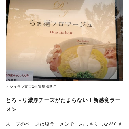
ミシュラン東京3年連続掲載店
とろ～り濃厚チーズがたまらない！新感覚ラー
メン
スープのベースは塩ラーメンで、あっさりしながらも