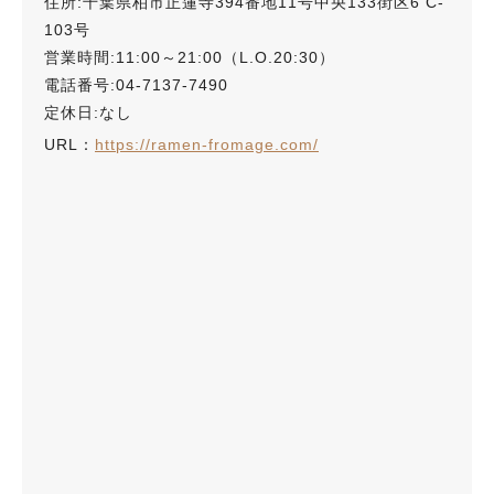
住所:千葉県柏市正蓮寺394番地11号中央133街区6 C-
103号
営業時間:11:00～21:00（L.O.20:30）
電話番号:04-7137-7490
定休日:なし
URL：
https://ramen-fromage.com/