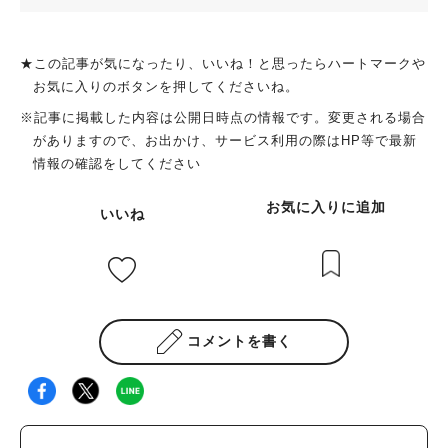
★この記事が気になったり、いいね！と思ったらハートマークや
お気に入りのボタンを押してくださいね。
※記事に掲載した内容は公開日時点の情報です。変更される場合
がありますので、お出かけ、サービス利用の際はHP等で最新
情報の確認をしてください
お気に入りに追加
いいね
コメントを書く