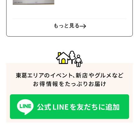
ックを体験
もっと見る