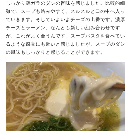
しっかり鶏ガラのダシの旨味を感じました。比較的細
麺で、スープも絡みやすく、スルスルと口の中へ入っ
ていきます。そしていよいよチーズの出番です。濃厚
チーズとラーメン、なんとも新しい組み合わせです
が、これがよく合うんです。スープパスタを食べてい
るような感覚にも近いと感じましたが、スープのダシ
の風味もしっかりと感じることができます。