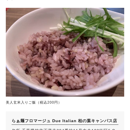
美人玄米入りご飯（税込200円）
らぁ麺フロマージュ Due Italian 柏の葉キャンパス店