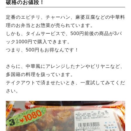
破格のお値段！
定番のエビチリ、チャーハン、麻婆豆腐などの中華料
理のお弁当とお惣菜が売られています。
しかも、タイムサービスで、500円前後の商品が3パ
ック1000円で購入できます。
つまり、500円もお得なんです！
さらに、中華風にアレンジしたナンやビリヤニなど、
多国籍の料理を扱っています。
テイクアウトで済ませたいとき、一度試してみてくだ
さい。