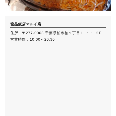
龍晶飯店マルイ店
住所：〒277-0005 千葉県柏市柏１丁目１−１１ ２F
営業時間：10:00～20:30