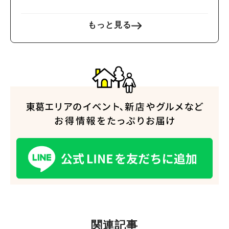
もっと見る
関連記事