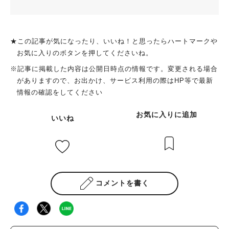
★この記事が気になったり、いいね！と思ったらハートマークや
お気に入りのボタンを押してくださいね。
※記事に掲載した内容は公開日時点の情報です。変更される場合
がありますので、お出かけ、サービス利用の際はHP等で最新
情報の確認をしてください
お気に入りに追加
いいね
コメントを書く