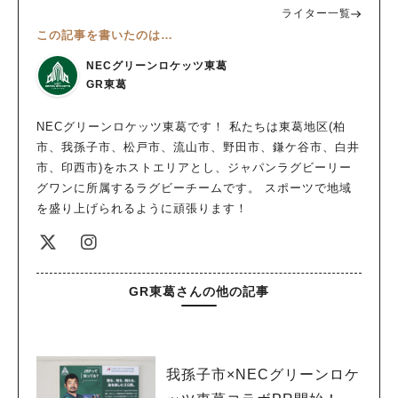
ライター一覧
この記事を書いたのは…
NECグリーンロケッツ東葛
GR東葛
NECグリーンロケッツ東葛です！ 私たちは東葛地区(柏
市、我孫子市、松戸市、流山市、野田市、鎌ケ谷市、白井
市、印西市)をホストエリアとし、ジャパンラグビーリー
グワンに所属するラグビーチームです。 スポーツで地域
を盛り上げられるように頑張ります！
GR東葛さんの他の記事
我孫子市×NECグリーンロケ