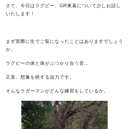
さて、今日はラグビー、GR東葛について少しお話し
いたします！
まず実際に生でご覧になったことはありますでしょう
か。
ラグビーの体と体がぶつかり合う音…
正直、想像を絶する迫力です。
そんなラガーマンがどんな練習をしているか。