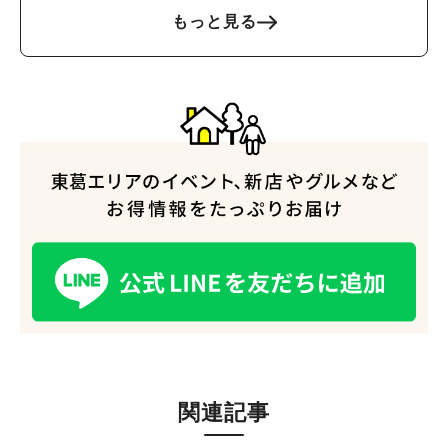
もっと見る
関連記事