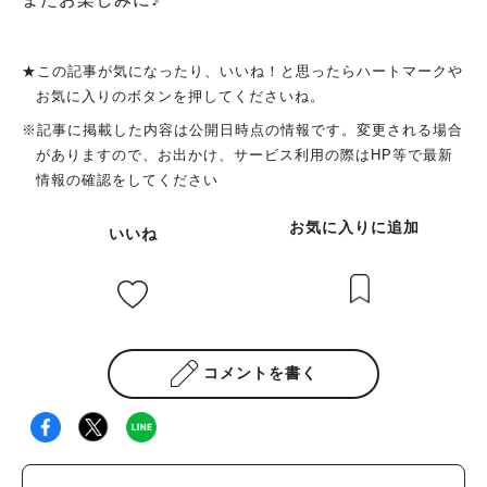
★この記事が気になったり、いいね！と思ったらハートマークや
お気に入りのボタンを押してくださいね。
※記事に掲載した内容は公開日時点の情報です。変更される場合
がありますので、お出かけ、サービス利用の際はHP等で最新
情報の確認をしてください
お気に入りに追加
いいね
コメントを書く