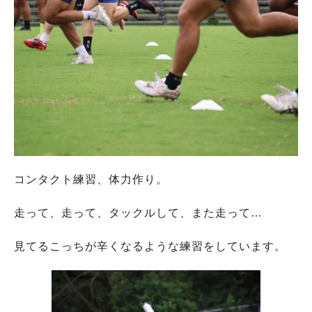
コンタクト練習、体力作り。
走って、走って、タックルして、また走って…
見てるこっちが辛くなるような練習をしています。