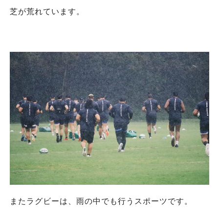
芝が荒れています。
またラグビーは、雨の中でも行うスポーツです。