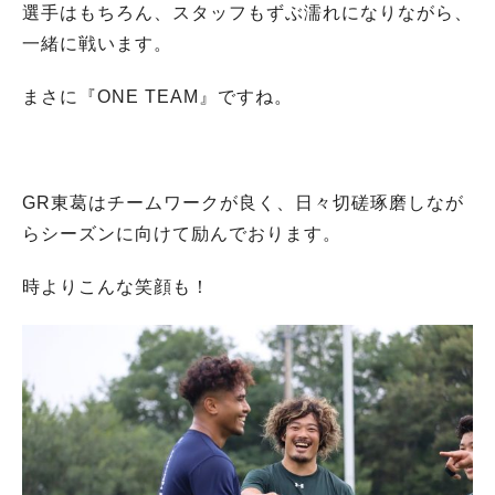
選手はもちろん、スタッフもずぶ濡れになりながら、
一緒に戦います。
まさに『ONE TEAM』ですね。
GR東葛はチームワークが良く、日々切磋琢磨しなが
らシーズンに向けて励んでおります。
時よりこんな笑顔も！