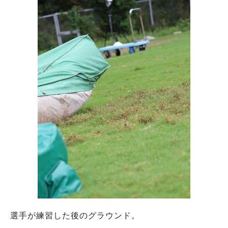
選手が練習した後のグラウンド。