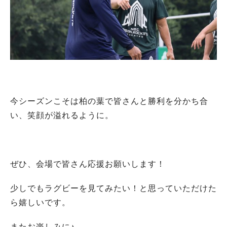
今シーズンこそは柏の葉で皆さんと勝利を分かち合
い、笑顔が溢れるように。
ぜひ、会場で皆さん応援お願いします！
少しでもラグビーを見てみたい！と思っていただけた
ら嬉しいです。
またお楽しみに♪