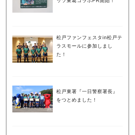
ッツ東葛コラボPR開始！
松戸ファンフェスタin松戸テ
ラスモールに参加しまし
た！
松戸東署『一日警察署長』
をつとめました！