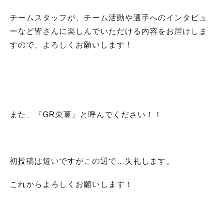
チームスタッフが、チーム活動や選手へのインタビュ
ーなど皆さんに楽しんでいただける内容をお届けしま
すので、よろしくお願いします！
また、『GR東葛』と呼んでください！！
初投稿は短いですがこの辺で…失礼します。
これからよろしくお願いします！