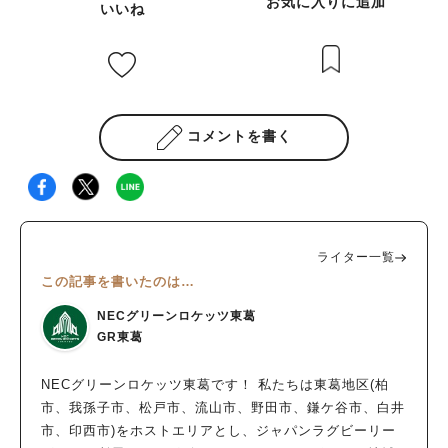
お気に入りに追加
いいね
コメントを書く
ライター一覧
この記事を書いたのは…
NECグリーンロケッツ東葛
GR東葛
NECグリーンロケッツ東葛です！ 私たちは東葛地区(柏
市、我孫子市、松戸市、流山市、野田市、鎌ケ谷市、白井
市、印西市)をホストエリアとし、ジャパンラグビーリー