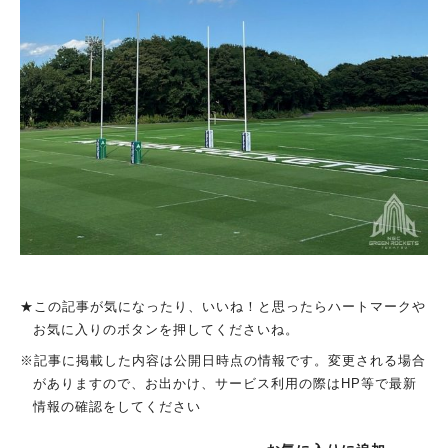
★この記事が気になったり、いいね！と思ったらハートマークや
お気に入りのボタンを押してくださいね。
※記事に掲載した内容は公開日時点の情報です。変更される場合
がありますので、お出かけ、サービス利用の際はHP等で最新
情報の確認をしてください