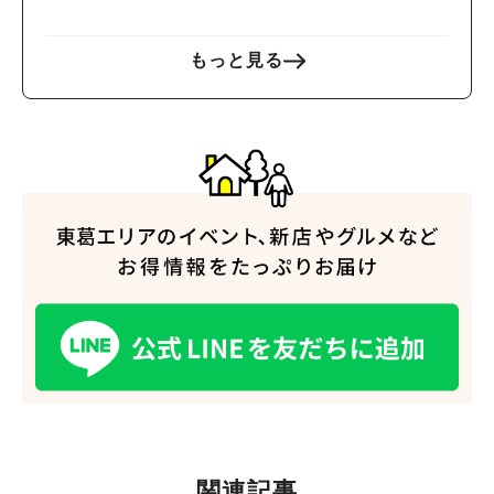
もっと見る
関連記事