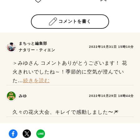
コメントを書く
まちっと編集部
2022年10月31日 15時10分
ナタリー・ティエン
＞みゆさん コメントありがとうございます！ 花
火きれいでしたね～！季節的に空気が澄んでい
た
…
続きを読む
みゆ
2022年10月29日 18時44分
久々の花火大会、キレイで感動しました〜🎆