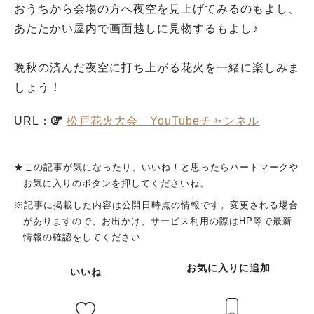
おうちから会場の方へ夜空を見上げてみるのもよし、
あたたかい屋内で画面越しに見物するもよし♪
晩秋の済んだ夜空に打ち上がる花火を一緒に楽しみま
しょう！
URL：
松戸花火大会 YouTubeチャンネル
★この記事が気になったり、いいね！と思ったらハートマークや
お気に入りのボタンを押してくださいね。
※記事に掲載した内容は公開日時点の情報です。変更される場合
がありますので、お出かけ、サービス利用の際はHP等で最新
情報の確認をしてください
お気に入りに追加
いいね