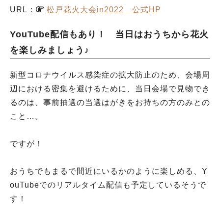
URL：
松戸花火大会in2022 公式HP
YouTube配信もあり！ 当日はおうちから花火
を楽しみましょう♪
新型コロナウイルス感染症の拡大防止のため、会場周
辺における密集を避けるために、当日会場で見物でき
るのは、事前抽選の当選はがきをお持ちの方のみとの
こと…。
ですが！
おうちでもまるで間近にいるかのように楽しめる、Y
ouTubeでのリアルタイム配信も予定しているそうで
す！