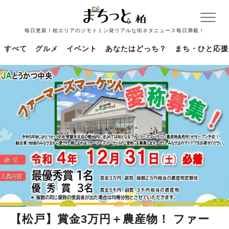
毎日更新！柏エリアのジモトミン発リアルな街ネタニュース毎日満載！
すべて
グルメ
イベント
あなたはどっち？
まち・ひと応援
【松戸】賞金3万円＋農産物！ ファー