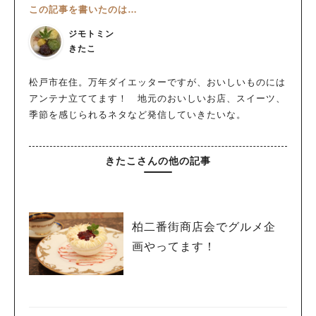
この記事を書いたのは…
ジモトミン
きたこ
松戸市在住。万年ダイエッターですが、おいしいものには
アンテナ立ててます！ 地元のおいしいお店、スイーツ、
季節を感じられるネタなど発信していきたいな。
きたこさんの他の記事
柏二番街商店会でグルメ企
画やってます！