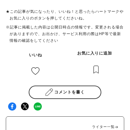
★この記事が気になったり、いいね！と思ったらハートマークや
お気に入りのボタンを押してくださいね。
※記事に掲載した内容は公開日時点の情報です。変更される場合
がありますので、お出かけ、サービス利用の際はHP等で最新
情報の確認をしてください
お気に入りに追加
いいね
コメントを書く
ライター一覧