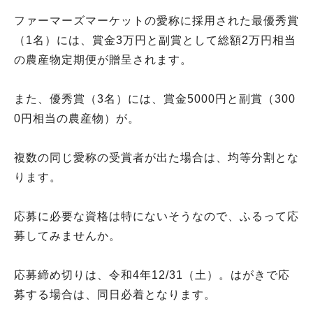
ファーマーズマーケットの愛称に採用された最優秀賞
（1名）には、賞金3万円と副賞として総額2万円相当
の農産物定期便が贈呈されます。
また、優秀賞（3名）には、賞金5000円と副賞（300
0円相当の農産物）が。
複数の同じ愛称の受賞者が出た場合は、均等分割とな
ります。
応募に必要な資格は特にないそうなので、ふるって応
募してみませんか。
応募締め切りは、令和4年12/31（土）。はがきで応
募する場合は、同日必着となります。