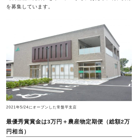
を募集しています。
2021年5/24にオープンした常盤平支店
最優秀賞賞金は3万円＋農産物定期便（総額2万
円相当）