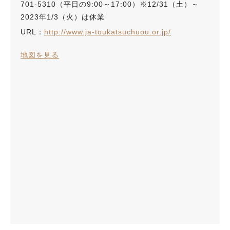
701-5310（平日の9:00～17:00）※12/31（土）～
2023年1/3（火）は休業
URL：
http://www.ja-toukatsuchuou.or.jp/
地図を見る