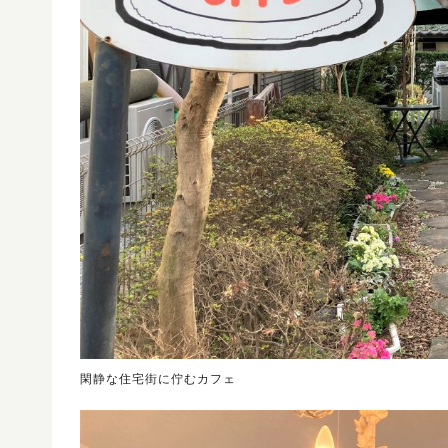
閑静な住宅街に佇むカフェ