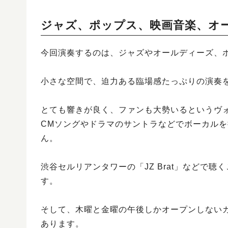
ジャズ、ポップス、映画音楽、オ
今回演奏するのは、ジャズやオールディーズ、
小さな空間で、迫力ある臨場感たっぷりの演奏
とても響きが良く、ファンも大勢いるというヴォ
CMソングやドラマのサントラなどでボーカル
ん。
渋谷セルリアンタワーの「JZ Brat」などで
す。
そして、木曜と金曜の午後しかオープンしない
あります。