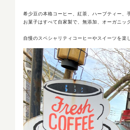
希少豆の本格コーヒー、紅茶、ハーブティー、
お菓子はすべて自家製で、無添加、オーガニッ
自慢のスペシャリティコーヒーやスイーツを楽