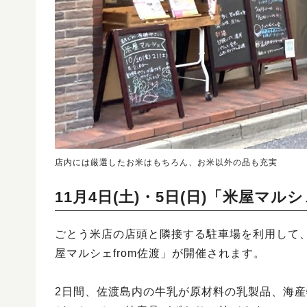
店内には厳選したお米はもちろん、お米以外の品も充実
11月4日(土)・5日(日)「米屋マル
ごとう米店の店頭と隣接する駐車場を利用して
屋マルシェfrom佐渡」が開催されます。
2日間、佐渡島内の牛乳が原材料の乳製品、海