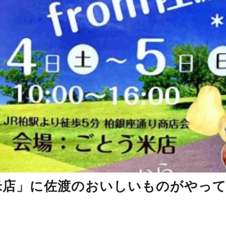
う米店」に佐渡のおいしいものがやっ