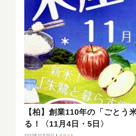
【柏】創業110年の「ごと
る！〈11月4日・5日〉
2023年10月30日
イベント