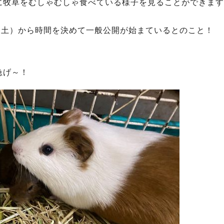
に牧草をむしゃむしゃ食べている様子を見ることができます
（土）から時間を決めて一般公開が始まているとのこと！
急げ～！