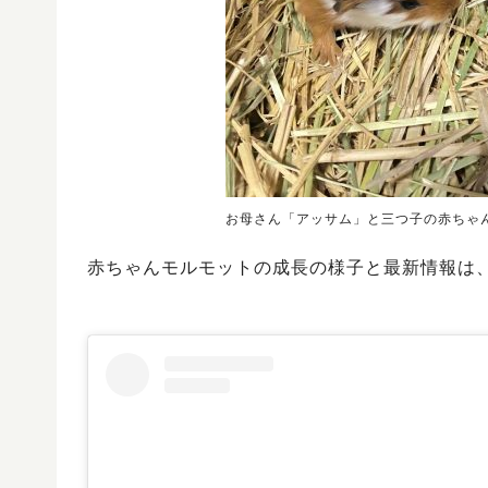
お母さん「アッサム」と三つ子の赤ちゃ
赤ちゃんモルモットの成長の様子と最新情報は、清水