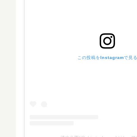
この投稿をInstagramで見