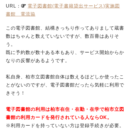
URL：
電子図書館(電子書籍貸出サービス)実施図
書館 電流協
この電子図書館、結構きっちり作ってありまして蔵書
数はちゃんと数えていないですが、数百冊はありそ
う。
既に予約数が数十ある本もあり、サービス開始からか
なりの反響があるようです。
私自身、柏市立図書館自体は数えるほどしか使ったこ
とがないのですが、電子図書館だったら気軽に利用で
きそう！
電子図書館の利用は柏市在住・在勤・在学で柏市立図
書館の利用カードを発行されている人ならOK。
※利用カードを持っていない方は登録手続きが必要。