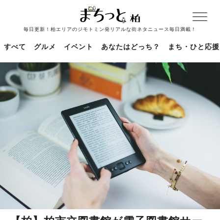
毎日更新！柏エリアのジモトミン発リアルな街ネタニュース毎日満載！
すべて
グルメ
イベント
あなたはどっち？
まち・ひと応援