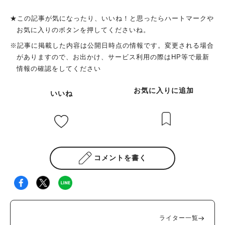
★この記事が気になったり、いいね！と思ったらハートマークや
お気に入りのボタンを押してくださいね。
※記事に掲載した内容は公開日時点の情報です。変更される場合
がありますので、お出かけ、サービス利用の際はHP等で最新
情報の確認をしてください
お気に入りに追加
いいね
コメントを書く
ライター一覧