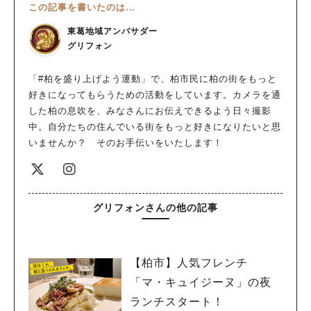
この記事を書いたのは…
東葛地域アンバサダー
グリフォン
「#柏を盛り上げよう運動」で、柏市民に柏の街をもっと
好きになってもらうための活動をしています。カメラを通
した柏の息吹を、みなさんにお伝えできるよう日々撮影
中。自分たちの住んでいる街をもっと好きになりたいと思
いませんか？ そのお手伝いをいたします！
グリフォンさんの他の記事
【柏市】人気フレンチ
「マ・キュイジーヌ」の夜
ランチスタート！