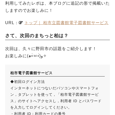
利用してみたレポは、本ブログに追記の形で掲載いた
しますのでお楽しみに！
URL：
トップ｜ 柏市立図書館電子図書館サービス
さて、次回のまちっと柏は？
次回は、久々に野田市の話題をご紹介します！
お楽しみに(๑•̀ㅂ•́)و✧
柏市電子図書館サービス
◆初回ログイン方法
インターネットにつないだパソコンやスマートフォ
ン，タブレットを使って，「柏市電子図書館サービ
ス」のサイトへアクセスし，利用者 ID とパスワード
を入力してログインしてください。
・利用者 ID：利用カードの番号