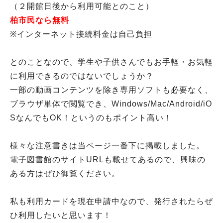
（２開館日後から利用可能とのこと）
柏市民なら無料
※インターネット接続料金は自己負担
とのことなので、学生や子供さんでもお手軽・お気軽
に利用できるのではないでしょうか？
一部の動画コンテンツを除き専用ソフトも必要なく、
ブラウザ単体で閲覧でき、Windows/Mac/Android/iO
SなんでもOK！というのもポイント高い！
様々な注意書きは当ページ一番下に掲載しました。
電子図書館のサイトURLも載せてあるので、興味の
ある方はぜひ御覧ください。
私も利用カードを現在申請中なので、発行されたらぜ
ひ利用したいと思います！