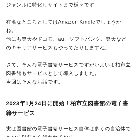
ジャンルに特化しサイトまで様々です。
有名なところとしてはAmazon Kindleでしょうか
ね。
他にも楽天やドコモ、au、ソフトバンク、楽天など
のキャリアサービスもやってたりしますね。
さて、そんな電子書籍サービスですがいよいよ柏市立
図書館もサービスとして導入しました。
今回はそんなお話です。
2023年1月24日に開始！柏市立図書館の電子書
籍サービス
実は図書館の電子書籍サービス自体は多くの自治体で