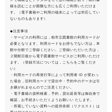
籍を読むことが困難な方にも広くご利用いただけま
す。（電子書籍やご利用の端末によっては対応してい
ないものもあります）
◆注意事項
・サービスの利用には，柏市立図書館の利用カードが
必要となります。利用カードをお持ちでない方は，本
館や分館でご登録ください。ご登録いただいた方は，
２開館日後から電子図書館サービスがご利用いただけ
ます。（登録方法については，こちらをご覧くださ
い）
・利用カードの再発行等によって利用者 ID が変わっ
た場合，旧利用カードで貸出中・予約中のデータは引
き継がれませんのでご注意ください。
・電子書籍の資料検索，予約，貸出延長等は御自身で
確認，お手続きいただくようお願いい たします。
・所蔵していない資料への提供依頼（リクエスト）は