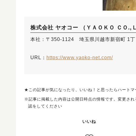
株式会社 ヤオコー （ＹＡＯＫＯ ＣＯ.,
本社：〒350-1124 埼玉県川越市新宿町 1丁
URL：
https://www.yaoko-net.com/
★この記事が気になったり、いいね！と思ったらハートマ
※記事に掲載した内容は公開日時点の情報です。変更され
認をしてください
いいね