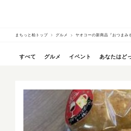
まちっと柏トップ
グルメ
ヤオコーの新商品『おつまみ
すべて
グルメ
イベント
あなたはど