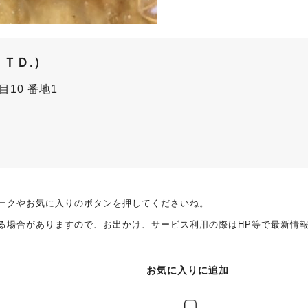
ＬＴＤ.）
目10 番地1
ークやお気に入りのボタンを押してくださいね。
る場合がありますので、お出かけ、サービス利用の際はHP等で最新情
お気に入りに追加