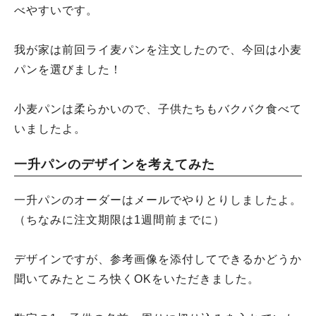
べやすいです。
我が家は前回ライ麦パンを注文したので、今回は小麦
パンを選びました！
小麦パンは柔らかいので、子供たちもバクバク食べて
いましたよ。
一升パンのデザインを考えてみた
一升パンのオーダーはメールでやりとりしましたよ。
（ちなみに注文期限は1週間前までに）
デザインですが、参考画像を添付してできるかどうか
聞いてみたところ快くOKをいただきました。