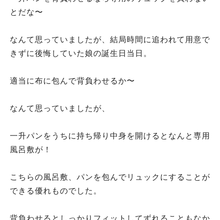
とだな〜
なんて思っていましたが、結局時間に追われて用意で
きずに後悔していた娘の誕生日当日。
適当に布に包んで背負わせるか〜
なんて思っていましたが、
一升パンをうちに持ち帰り中身を開けるとなんと専用
風呂敷が！
こちらの風呂敷、パンを包んでリュックにすることが
できる優れものでした。
背負わせるとしっかりフィットしてずれることもなか