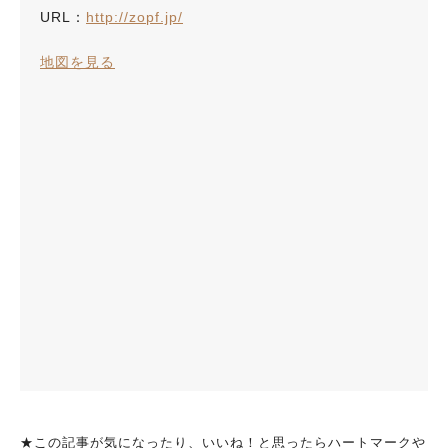
URL：
http://zopf.jp/
地図を見る
★この記事が気になったり、いいね！と思ったらハートマークや