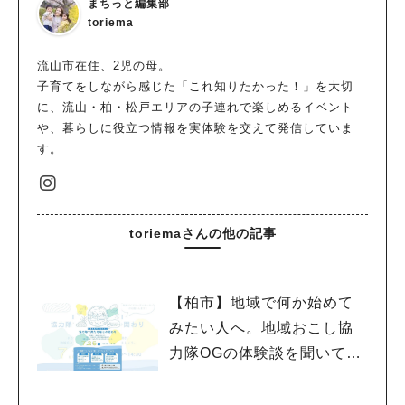
まちっと編集部
toriema
流山市在住、2児の母。
子育てをしながら感じた「これ知りたかった！」を大切
に、流山・柏・松戸エリアの子連れで楽しめるイベント
や、暮らしに役立つ情報を実体験を交えて発信していま
す。
toriemaさんの他の記事
【柏市】地域で何か始めて
みたい人へ。地域おこし協
力隊OGの体験談を聞いてみ
よう！〈7月25日〉