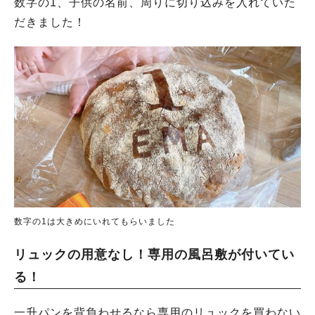
数字の1、子供の名前、周りに切り込みを入れていた
だきました！
数字の1は大きめにいれてもらいました
リュックの用意なし！専用の風呂敷が付いてい
る！
一升パンを背負わせるなら専用のリュックを買わない