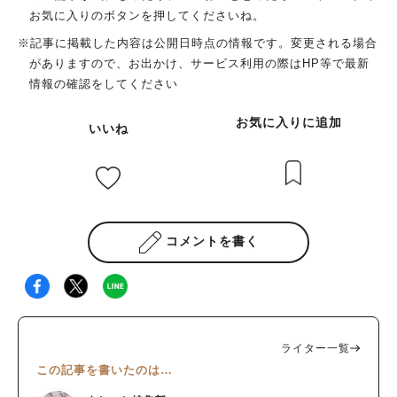
お気に入りのボタンを押してくださいね。
※記事に掲載した内容は公開日時点の情報です。変更される場合
がありますので、お出かけ、サービス利用の際はHP等で最新
情報の確認をしてください
お気に入りに追加
いいね
コメントを書く
ライター一覧
この記事を書いたのは…