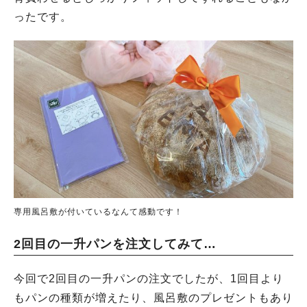
ったです。
専用風呂敷が付いているなんて感動です！
2回目の一升パンを注文してみて…
今回で2回目の一升パンの注文でしたが、1回目より
もパンの種類が増えたり、風呂敷のプレゼントもあり