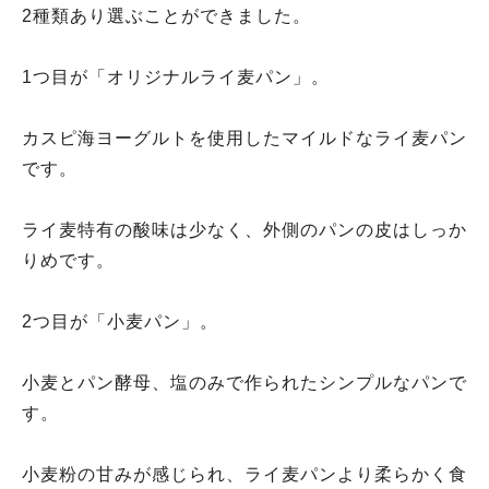
2種類あり選ぶことができました。
1つ目が「オリジナルライ麦パン」。
カスピ海ヨーグルトを使用したマイルドなライ麦パン
です。
ライ麦特有の酸味は少なく、外側のパンの皮はしっか
りめです。
2つ目が「小麦パン」。
小麦とパン酵母、塩のみで作られたシンプルなパンで
す。
小麦粉の甘みが感じられ、ライ麦パンより柔らかく食