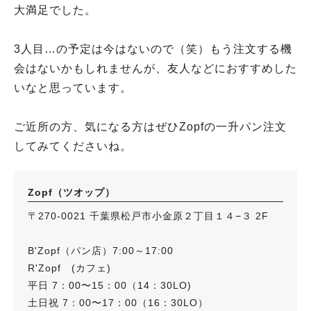
大満足でした。
3人目…の予定は今はないので（笑）もう注文する機
会はないかもしれませんが、友人などにおすすめした
いなと思っています。
ご近所の方、気になる方はぜひZopfの一升パン注文
してみてくださいね。
Zopf（ツオップ）
〒270-0021 千葉県松戸市小金原２丁目１４−３ 2F
B'Zopf（パン店）7:00～17:00
R'Zopf (カフェ)
平日 7：00〜15：00（14：30LO)
土日祝 7：00〜17：00（16：30LO）