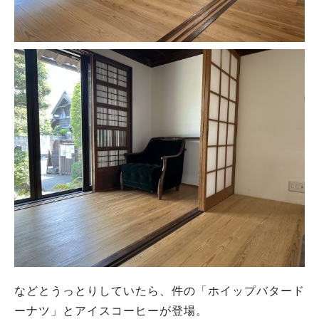
などとうっとりしていたら、件の「ホイップバタード
ーナツ」とアイスコーヒーが登場。