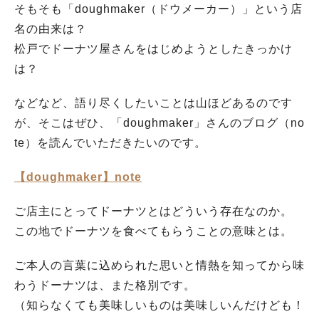
そもそも「doughmaker（ドウメーカー）」という店
名の由来は？
松戸でドーナツ屋さんをはじめようとしたきっかけ
は？
などなど、語り尽くしたいことは山ほどあるのです
が、そこはぜひ、「doughmaker」さんのブログ（no
te）を読んでいただきたいのです。
【doughmaker】note
ご店主にとってドーナツとはどういう存在なのか。
この地でドーナツを食べてもらうことの意味とは。
ご本人の言葉に込められた思いと情熱を知ってから味
わうドーナツは、また格別です。
（知らなくても美味しいものは美味しいんだけども！