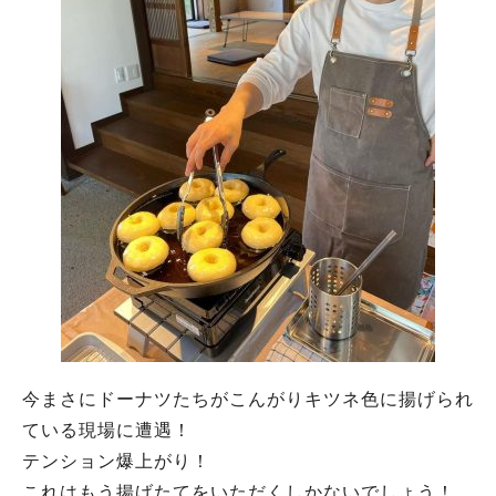
今まさにドーナツたちがこんがりキツネ色に揚げられ
ている現場に遭遇！
テンション爆上がり！
これはもう揚げたてをいただくしかないでしょう！