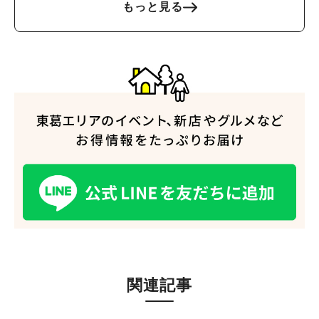
もっと見る
関連記事