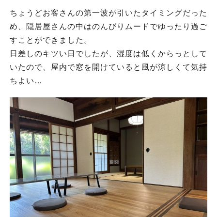
ちょうどお客さんの第一波が引いたタイミングだった
め、隠居屋さんの中はのんびりムードでゆったり過ご
すことができました。
日差しのキツい日でしたが、湿度は低くからっとして
いたので、屋内で窓を開けていると風が涼しくて気持
ちよい…