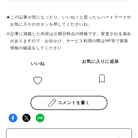
★この記事が気になったり、いいね！と思ったらハートマークや
お気に入りのボタンを押してくださいね。
※記事に掲載した内容は公開日時点の情報です。変更される場合
がありますので、お出かけ、サービス利用の際はHP等で最新
情報の確認をしてください
お気に入りに追加
いいね
コメントを書く