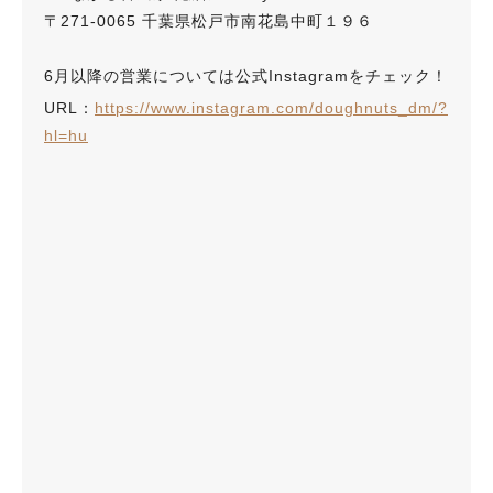
〒271-0065 千葉県松戸市南花島中町１９６
6月以降の営業については公式Instagramをチェック！
URL：
https://www.instagram.com/doughnuts_dm/?
hl=hu