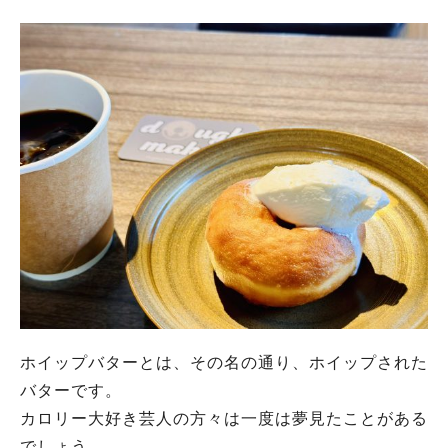
ホイップバターとは、その名の通り、ホイップされた
バターです。
カロリー大好き芸人の方々は一度は夢見たことがある
でしょう。