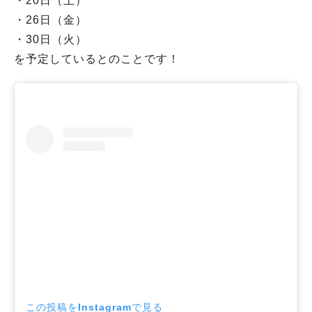
・20日（土）
・26日（金）
・30日（火）
を予定しているとのことです！
この投稿をInstagramで見る