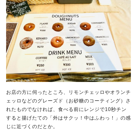
お店の方に伺ったところ、リモンチェッロやオランチ
ェッロなどのグレーズド（お砂糖のコーティング）さ
れたものでなければ、食べる前にレンジで10秒チン
すると揚げたての「外はサクッ！中はふわっ！」の感
じに近づくのだとか。