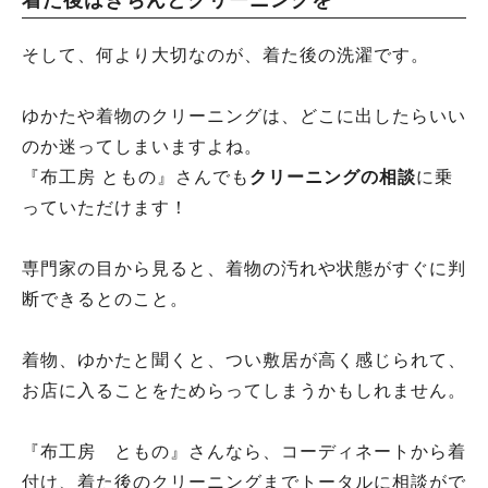
そして、何より大切なのが、着た後の洗濯です。
ゆかたや着物のクリーニングは、どこに出したらいい
のか迷ってしまいますよね。
『布工房 ともの』さんでも
クリーニングの相談
に乗
っていただけます！
専門家の目から見ると、着物の汚れや状態がすぐに判
断できるとのこと。
着物、ゆかたと聞くと、つい敷居が高く感じられて、
お店に入ることをためらってしまうかもしれません。
『布工房 ともの』さんなら、コーディネートから着
付け、着た後のクリーニングまでトータルに相談がで