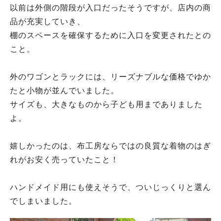
以前は外側の階段が入口だったそうですが、店内の商
品が充実していき、
棚のスペースを確保するために入口を変更されたとの
こと。
外のワゴンとラックには、リーズナブルな価格でゆか
たと小物が並んでいました。
サイズも、大きなものから子ども用までありました
よ。
嬉しかったのは、布工房ならではの良質な着物のはぎ
れがお安く売っていたこと！
ハンドメイド用にも使えそうで、ついじっくりと選ん
でしまいました。