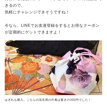
きるので、
気軽にチャレンジできそうですね！
今なら、LINEでお友達登録をするとお得なクーポン
が定期的にゲットできますよ！
はぎれも購入。こちらの浴衣用の巾着は驚きの300円でした！