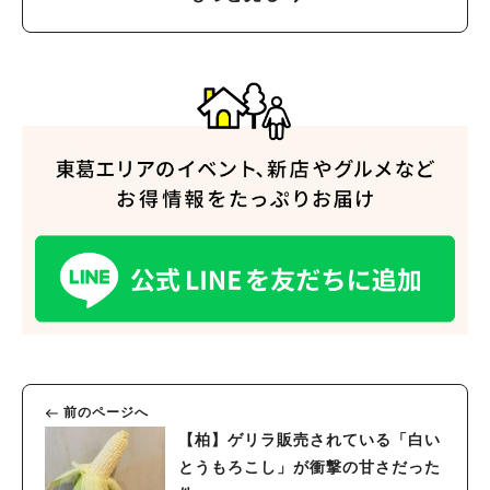
前のページへ
【柏】ゲリラ販売されている「白い
とうもろこし」が衝撃の甘さだった