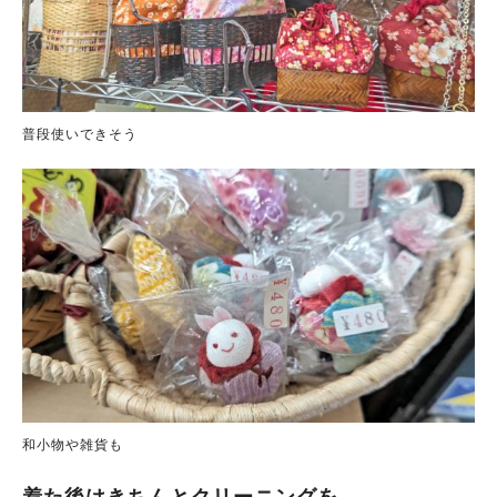
普段使いできそう
和小物や雑貨も
着た後はきちんとクリーニングを