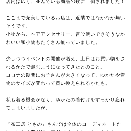
店内は広く、並んでいる商品の数に圧倒されました！
ここまで充実しているお店は、近隣ではなかなか無い
そうです。
小物から、ヘアアクセサリー、普段使いできそうなか
わいい和小物もたくさん揃っていました。
少しづつイベントの開催が増え、土日はお買い物をさ
れるかたで混むようになってきたとのこと。
コロナの期間にお子さんが大きくなって、ゆかたや着
物のサイズが変わって買い換えられるかたも。
私も着る機会がなく、ゆかたの着付けをすっかり忘れ
てしまいましたが、
『布工房 ともの』さんでは全体のコーディネートだ