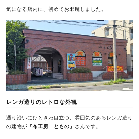
気になる店内に、初めてお邪魔しました。
レンガ造りのレトロな外観
通り沿いにひときわ目立つ、雰囲気のあるレンガ造り
の建物が
『布工房 ともの』
さんです。