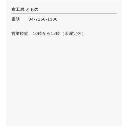
布工房 ともの
電話 04-7166-1336
営業時間 10時から18時（水曜定休）