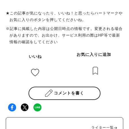
★この記事が気になったり、いいね！と思ったらハートマークや
お気に入りのボタンを押してくださいね。
※記事に掲載した内容は公開日時点の情報です。変更される場合
がありますので、お出かけ、サービス利用の際はHP等で最新
情報の確認をしてください
お気に入りに追加
いいね
コメントを書く
ライター一覧