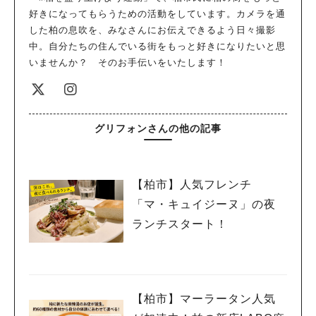
好きになってもらうための活動をしています。カメラを通
した柏の息吹を、みなさんにお伝えできるよう日々撮影
中。自分たちの住んでいる街をもっと好きになりたいと思
いませんか？ そのお手伝いをいたします！
グリフォンさんの他の記事
【柏市】人気フレンチ
「マ・キュイジーヌ」の夜
ランチスタート！
【柏市】マーラータン人気