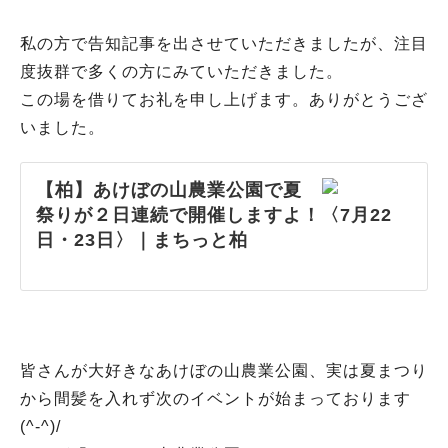
私の方で告知記事を出させていただきましたが、注目
度抜群で多くの方にみていただきました。
この場を借りてお礼を申し上げます。ありがとうござ
いました。
【柏】あけぼの山農業公園で夏
祭りが２日連続で開催しますよ！〈7月22
日・23日〉｜まちっと柏
皆さんが大好きなあけぼの山農業公園、実は夏まつり
から間髪を入れず次のイベントが始まっております
(^-^)/