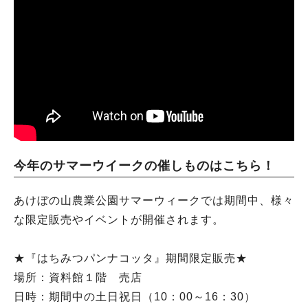
今年のサマーウイークの催しものはこちら！
あけぼの山農業公園サマーウィークでは期間中、様々
な限定販売やイベントが開催されます。
★『はちみつパンナコッタ』期間限定販売★
場所：資料館１階 売店
日時：期間中の土日祝日（10：00～16：30）