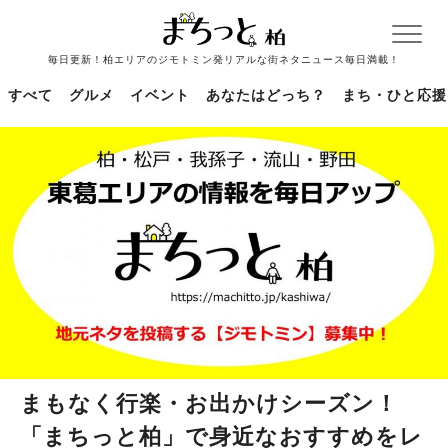
毎日更新！柏エリアのジモトミン発リアルな街ネタニュース毎日満載！
すべて
グルメ
イベント
あなたはどっち？
まち・ひと応援
まもなく行楽・お出かけシーズン！
「まちっと柏」で身近なおすすめをレ