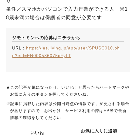
り
条件／スマホかパソコンで入力作業ができる人。※1
8歳未満の場合は保護者の同意が必要です
ジモトミンへの応募はコチラから
URL：
https://les.living.jp/app/user/SPUSC010.ph
p?eid=EN000536075cFyLT
★この記事が気になったり、いいね！と思ったらハートマークや
お気に入りのボタンを押してくださいね。
※記事に掲載した内容は公開日時点の情報です。変更される場合
がありますので、お出かけ、サービス利用の際はHP等で最新
情報の確認をしてください
お気に入りに追加
いいね