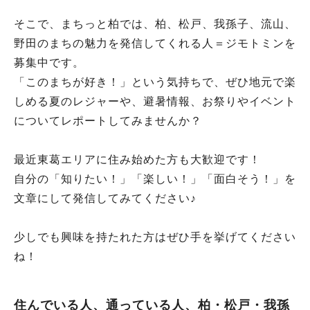
そこで、まちっと柏では、柏、松戸、我孫子、流山、
野田のまちの魅力を発信してくれる人＝ジモトミンを
募集中です。
「このまちが好き！」という気持ちで、ぜひ地元で楽
しめる夏のレジャーや、避暑情報、お祭りやイベント
についてレポートしてみませんか？
最近東葛エリアに住み始めた方も大歓迎です！
自分の「知りたい！」「楽しい！」「面白そう！」を
文章にして発信してみてください♪
少しでも興味を持たれた方はぜひ手を挙げてください
ね！
住んでいる人、通っている人、柏・松戸・我孫