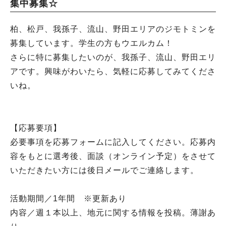
集中募集☆
柏、松戸、我孫子、流山、野田エリアのジモトミンを
募集しています。学生の方もウエルカム！
さらに特に募集したいのが、我孫子、流山、野田エリ
アです。興味がわいたら、気軽に応募してみてくださ
いね。
【応募要項】
必要事項を応募フォームに記入してください。応募内
容をもとに選考後、面談（オンライン予定）をさせて
いただきたい方には後日メールでご連絡します。
活動期間／1年間 ※更新あり
内容／週１本以上、地元に関する情報を投稿。薄謝あ