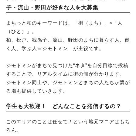
子・流山・野田が好きな人を大募集
まちっと柏のキーワードは、「街（まち）」×「人
（ひと）」。
柏、松戸、我孫子、流山、野田のまちに暮らす人、働
く人、学ぶ人＝ジモトミン が主役です。
ジモトミンがまちで見つけた“ネタ”を自分目線で投稿
することで、リアルタイムに街の旬が分かります。
ジモトミン同士や、ジモトミンとまちの人たちが繋が
る場も提供していきます。
学生も大歓迎！ どんなことを発信するの？
このエリアのことは任せて！という地元マニアはもち
ろん、