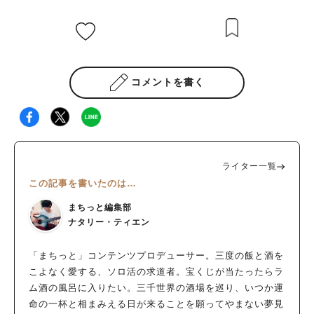
コメントを書く
ライター一覧
この記事を書いたのは…
まちっと編集部
ナタリー・ティエン
「まちっと」コンテンツプロデューサー。三度の飯と酒を
こよなく愛する、ソロ活の求道者。宝くじが当たったらラ
ム酒の風呂に入りたい。三千世界の酒場を巡り、いつか運
命の一杯と相まみえる日が来ることを願ってやまない夢見