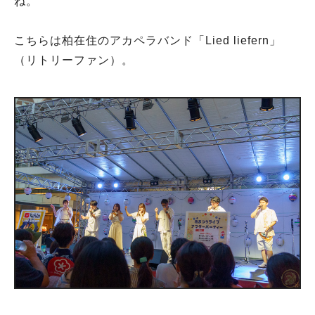
ね。
こちらは柏在住のアカペラバンド「Lied liefern」
（リトリーファン）。