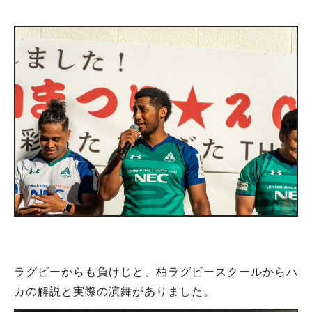
ラグビーからも負けじと、柏ラグビースクールからハ
カの解説と実際の演舞がありました。