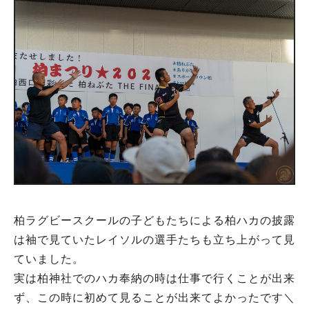
柏ラグビースクールの子どもたちによる柏ハカの披露
は袖で見ていたレイソルの選手たちも立ち上がって見
ていました。
実は柏神社でのハカ奉納の時は仕事で行くことが出来
ず、この時に初めて見ることが出来てよかったです＼