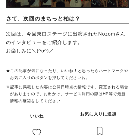
さて、次回のまちっと柏は？
次回は、今回東口ステージに出演されたNozomさん
のインタビューをご紹介します。
お楽しみに＼(^o^)／
★この記事が気になったり、いいね！と思ったらハートマークや
お気に入りのボタンを押してくださいね。
※記事に掲載した内容は公開日時点の情報です。変更される場合
がありますので、お出かけ、サービス利用の際はHP等で最新
情報の確認をしてください
お気に入りに追加
いいね