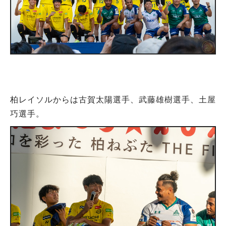
柏レイソルからは古賀太陽選手、武藤雄樹選手、土屋
巧選手。