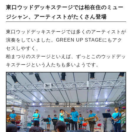
東口ウッドデッキステージでは柏在住のミュー
ジシャン、アーティストがたくさん登場
東口ウッドデッキステージでは多くのアーティストが
演奏をしていました。GREEN UP STAGEにもアク
セスしやすく、
柏まつりのステージといえば、ずっとこのウッドデッ
キステージという人たちも多いようです。