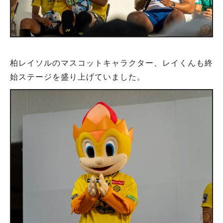
柏レイソルのマスコットキャラクター、レイくんも終
始ステージを盛り上げていました。