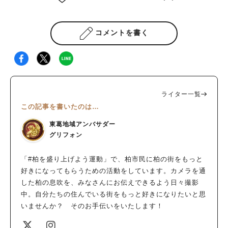
コメントを書く
ライター一覧
この記事を書いたのは…
東葛地域アンバサダー
グリフォン
「#柏を盛り上げよう運動」で、柏市民に柏の街をもっと
好きになってもらうための活動をしています。カメラを通
した柏の息吹を、みなさんにお伝えできるよう日々撮影
中。自分たちの住んでいる街をもっと好きになりたいと思
いませんか？ そのお手伝いをいたします！