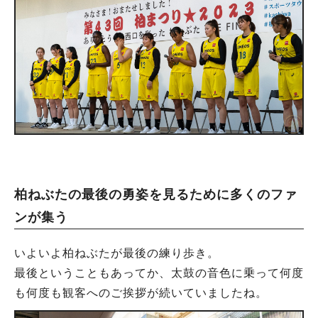
柏ねぶたの最後の勇姿を見るために多くのファ
ンが集う
いよいよ柏ねぶたが最後の練り歩き。
最後ということもあってか、太鼓の音色に乗って何度
も何度も観客へのご挨拶が続いていましたね。