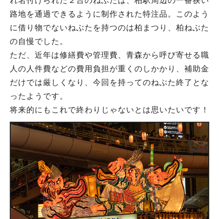
れ名付けられた２台のねぶたは、柏駅周辺の一番狭い
路地を通過できるように制作された特注品。このよう
に借り物でないねぶたを持つのは柏まつり、柏ねぶた
の自慢でした。
ただ、近年は修繕費や管理費、青森から呼び寄せる職
人の人件費などの費用負担が重くのしかかり、補助金
だけでは厳しくなり、今回を持ってのねぶた終了とな
ったようです。
将来的にもこれで終わりじゃないとは思いたいです！