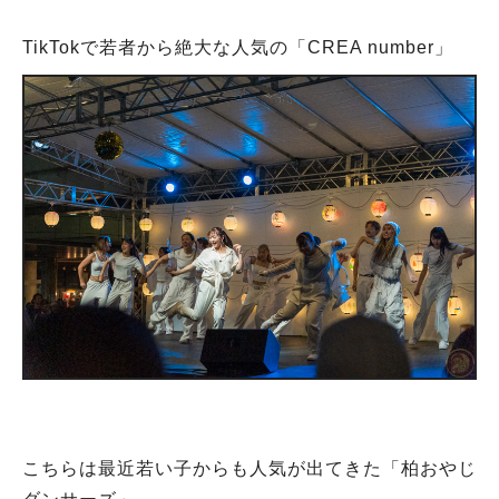
TikTokで若者から絶大な人気の「CREA number」
こちらは最近若い子からも人気が出てきた「柏おやじ