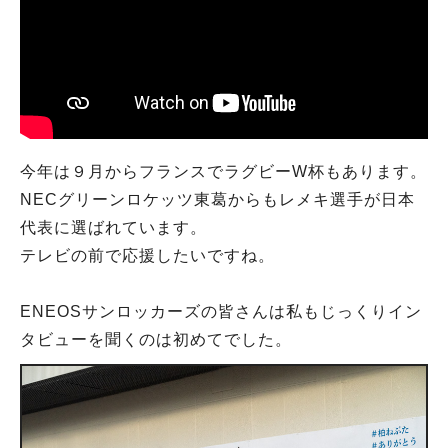
今年は９月からフランスでラグビーW杯もあります。
NECグリーンロケッツ東葛からもレメキ選手が日本
代表に選ばれています。
テレビの前で応援したいですね。
ENEOSサンロッカーズの皆さんは私もじっくりイン
タビューを聞くのは初めてでした。