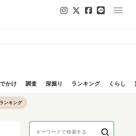
でかけ
調査
深掘り
ランキング
くらし
ランキング