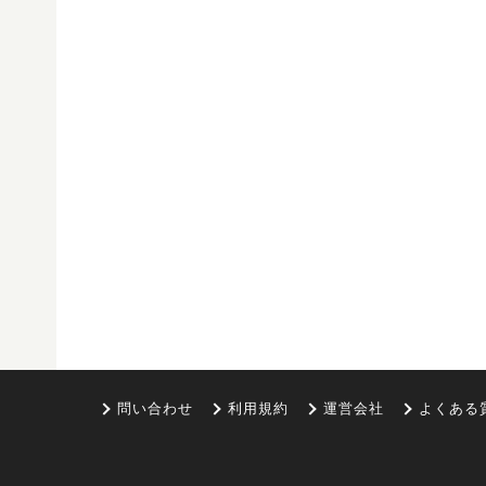
問い合わせ
利用規約
運営会社
よくある