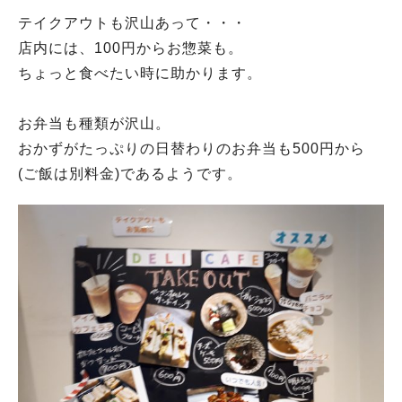
テイクアウトも沢山あって・・・
店内には、100円からお惣菜も。
ちょっと食べたい時に助かります。
お弁当も種類が沢山。
おかずがたっぷりの日替わりのお弁当も500円から
(ご飯は別料金)であるようです。