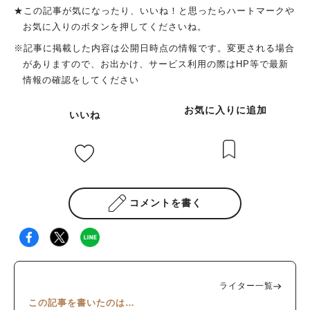
★この記事が気になったり、いいね！と思ったらハートマークや
お気に入りのボタンを押してくださいね。
※記事に掲載した内容は公開日時点の情報です。変更される場合
がありますので、お出かけ、サービス利用の際はHP等で最新
情報の確認をしてください
お気に入りに追加
いいね
コメントを書く
ライター一覧
この記事を書いたのは…