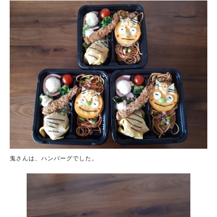
鬼さんは、ハンバーグでした。