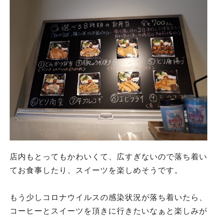
店内もとってもかわいくて、広すぎないので落ち着い
てお食事したり、スイーツを楽しめそうです。
もう少しコロナウイルスの感染状況が落ち着いたら、
コーヒーとスイーツを頂きに行きたいなぁと楽しみが