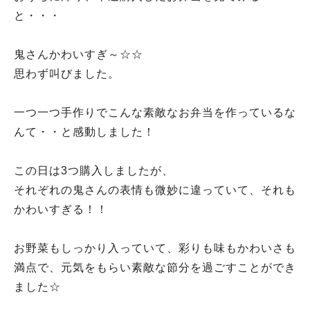
と・・・
鬼さんかわいすぎ～☆☆
思わず叫びました。
一つ一つ手作りでこんな素敵なお弁当を作っているな
んて・・と感動しました！
この日は3つ購入しましたが、
それぞれの鬼さんの表情も微妙に違っていて、それも
かわいすぎる！！
お野菜もしっかり入っていて、彩りも味もかわいさも
満点で、元気をもらい素敵な節分を過ごすことができ
ました☆