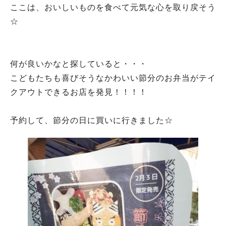
ここは、おいしいものを食べて元気な心を取り戻そう
☆
何が良いかなと探していると・・・
こどもたちも喜びそうなかわいい節分のお弁当がテイ
クアウトできるお店を発見！！！！
予約して、節分の日に買いに行きました☆