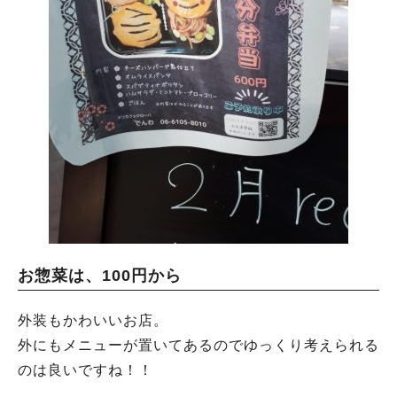
お惣菜は、100円から
外装もかわいいお店。
外にもメニューが置いてあるのでゆっくり考えられる
のは良いですね！！