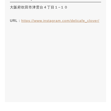
大阪府吹田市津雲台４丁目１−１０
URL：
https://www.instagram.com/delicafe_clover/