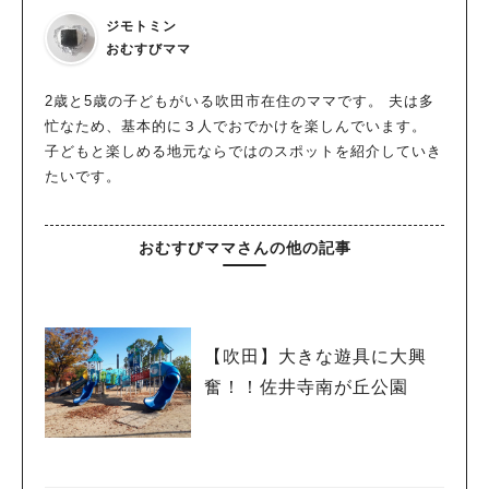
ジモトミン
おむすびママ
2歳と5歳の子どもがいる吹田市在住のママです。 夫は多
忙なため、基本的に３人でおでかけを楽しんでいます。
子どもと楽しめる地元ならではのスポットを紹介していき
たいです。
おむすびママさんの他の記事
【吹田】大きな遊具に大興
奮！！佐井寺南が丘公園