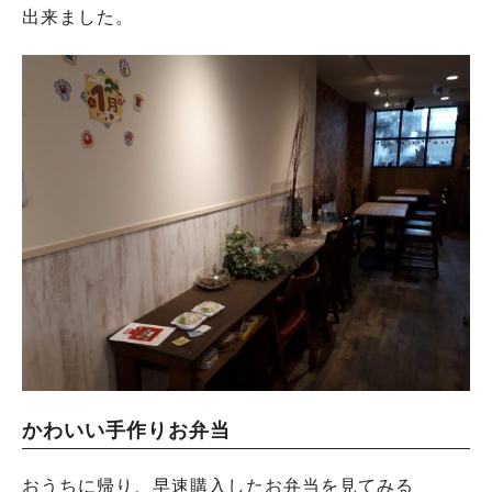
出来ました。
かわいい手作りお弁当
おうちに帰り、早速購入したお弁当を見てみる