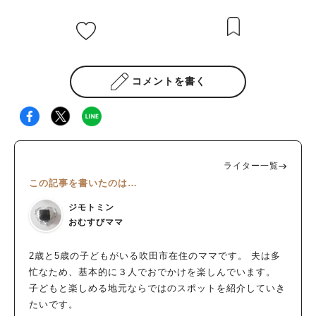
コメントを書く
ライター一覧
この記事を書いたのは…
ジモトミン
おむすびママ
2歳と5歳の子どもがいる吹田市在住のママです。 夫は多
忙なため、基本的に３人でおでかけを楽しんでいます。
子どもと楽しめる地元ならではのスポットを紹介していき
たいです。