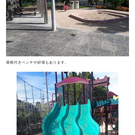
屋根付きベンチや砂場もあります。