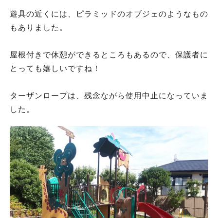
遊具の近くには、ピラミッドのオブジェのようなもの
もありました。
屋根付きで休憩ができるところもあるので、保護者に
とっても嬉しいですね！
ターザンロープは、残念ながら使用中止になっていま
した。