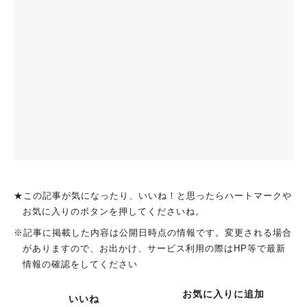
★この記事が気になったり、いいね！と思ったらハートマークや
お気に入りのボタンを押してくださいね。
※記事に掲載した内容は公開日時点の情報です。変更される場合
がありますので、お出かけ、サービス利用の際はHP等で最新
情報の確認をしてください
お気に入りに追加
いいね