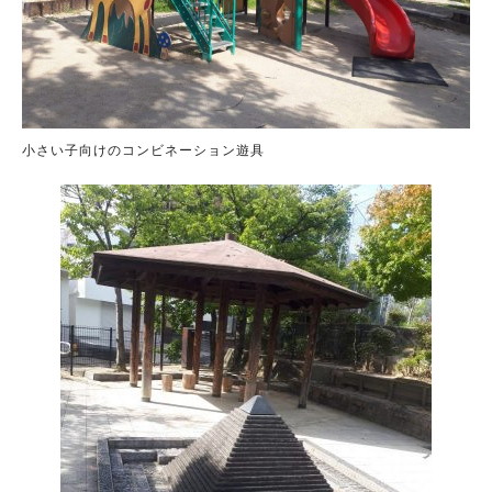
小さい子向けのコンビネーション遊具