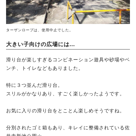
ターザンロープは、使用中止でした。
大きい子向けの広場には...
滑り台が楽しすぎるコンビネーション遊具や砂場やベ
ンチ、トイレなどもありました。
特に３つ並んだ滑り台。
スリルがかなりあり、すごく楽しかったようです。
お気に入りの滑り台をとことん楽しめそうですね。
分別されたゴミ箱もあり、キレイに整備されている佐