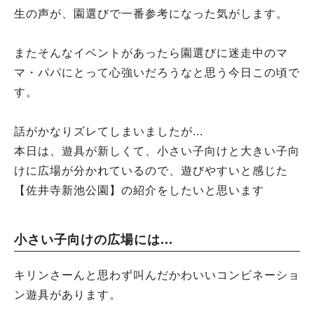
生の声が、園選びで一番参考になった気がします。
またそんなイベントがあったら園選びに迷走中のマ
マ・パパにとって心強いだろうなと思う今日この頃で
す。
話がかなりズレてしまいましたが...
本日は、遊具が新しくて、小さい子向けと大きい子向
けに広場が分かれているので、遊びやすいと感じた
【佐井寺新池公園】の紹介をしたいと思います
小さい子向けの広場には...
キリンさーんと思わず叫んだかわいいコンビネーショ
ン遊具があります。