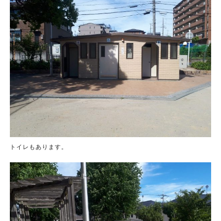
トイレもあります。