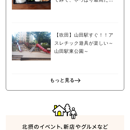
た！
【吹田】山田駅すぐ！！ア
スレチック遊具が楽しい～
山田駅東公園～
もっと見る