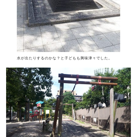
水が出たりするのかな？と子どもも興味津々でした。