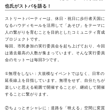
也氏がストパを語る！
ストリートパーティーは、休日・祝日に歩行者天国に
なるハウディモールを活用して「あそび」をテーマに
人の繋がりを育むことを目的としたコミュニティ育成
プロジェクトです。
毎回、市民参加の実行委員会を起ち上げており、今回
は過去最高の人数が集まっています。そんな実行委員
会のモットーは毎回3つです。
①無理をしない：大規模なイベントではなく、日常の
延長線上を目指しています。無理をせず、自分たちが
楽しいと思える範囲で開催することが、継続して開催
することに繋がります。
②ちょっとオシャレに：道路を「映える」空間に変質