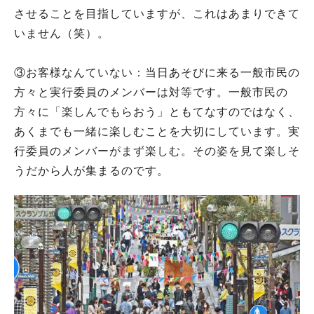
させることを目指していますが、これはあまりできて
いません（笑）。
③お客様なんていない：当日あそびに来る一般市民の
方々と実行委員のメンバーは対等です。一般市民の
方々に「楽しんでもらおう」ともてなすのではなく、
あくまでも一緒に楽しむことを大切にしています。実
行委員のメンバーがまず楽しむ。その姿を見て楽しそ
うだから人が集まるのです。