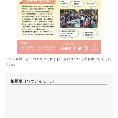
チラシ裏面。どこのエリアで何がおこなわれているか参考にしてくだ
さいね！
柏駅東口ハウディモール