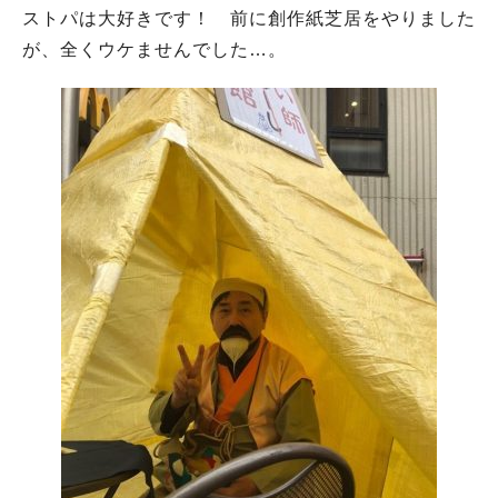
ストパは大好きです！ 前に創作紙芝居をやりました
が、全くウケませんでした…。