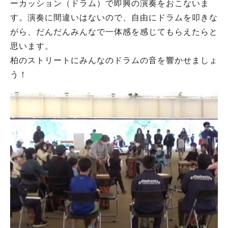
ーカッション（ドラム）で即興の演奏をおこないま
す。演奏に間違いはないので、自由にドラムを叩きな
がら、だんだんみんなで一体感を感じてもらえたらと
思います。
柏のストリートにみんなのドラムの音を響かせましょ
う！