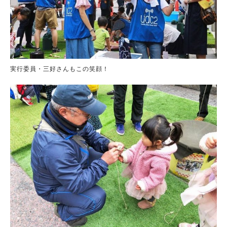
実行委員・三好さんもこの笑顔！