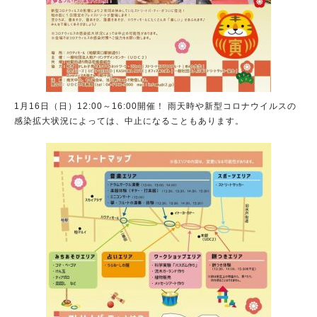
1月16日（日）12:00～16:00開催！ 雨天時や新型コロナウイルスの
感染拡大状況によっては、中止になることもあります。