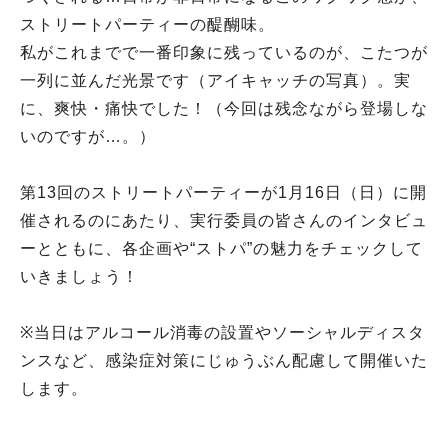
ストリートパーティーの醍醐味。
私がこれまでで一番印象に残っているのが、こたつが
一列に並んだ光景です（アイキャッチの写真）。実
に、爽快・痛快でした！（今回は残念ながら登場しな
いのですが…。）
第13回のストリートパーティーが1月16日（日）に開
催されるのにあたり、実行委員の皆さんのインタビュ
ーとともに、各企画や“ストパ”の魅力をチェックして
いきましょう！
※当日はアルコール消毒の設置やソーシャルディスタ
ンスなど、感染症対策にじゅうぶん配慮して開催いた
します。