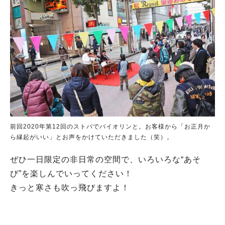
前回2020年第12回のストパでバイオリンと。お客様から「お正月か
ら縁起がいい」とお声をかけていただきました（笑）。
ぜひ一日限定の非日常の空間で、いろいろな“あそ
び”を楽しんでいってください！
きっと寒さも吹っ飛びますよ！