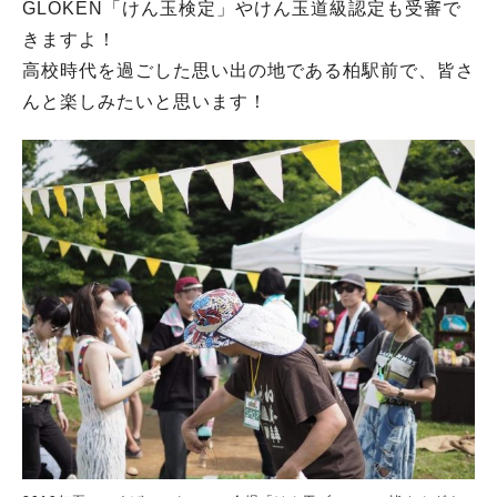
GLOKEN「けん玉検定」やけん玉道級認定も受審で
きますよ！
高校時代を過ごした思い出の地である柏駅前で、皆さ
んと楽しみたいと思います！