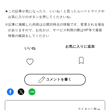
★この記事が気になったり、いいね！と思ったらハートマークや
お気に入りのボタンを押してくださいね。
※記事に掲載した内容は公開日時点の情報です。変更される場合
がありますので、お出かけ、サービス利用の際はHP等で最新
情報の確認をしてください
お気に入りに追加
いいね
コメントを書く
ライター一覧