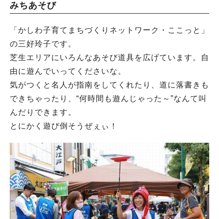
みちあそび
「かしわ子育てまちづくりネットワーク・ここっと」
の三好玲子です。
芝生エリアにいろんなあそび道具を広げています。自
由に遊んでいってくださいな。
気がつくと名人が指南をしてくれたり、道に落書きも
できちゃったり、“何時間も遊んじゃった～”なんて叫
んだりできます。
とにかく遊び倒そうぜぇぃ！