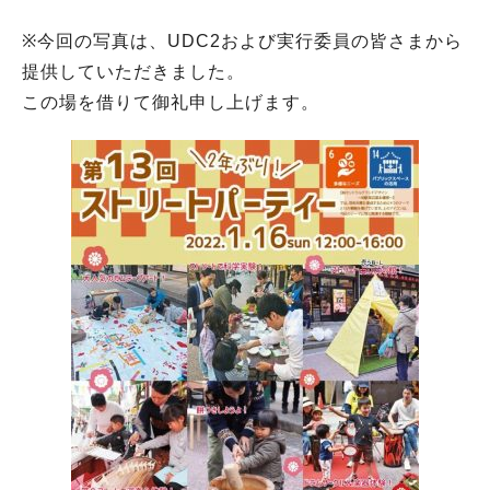
※今回の写真は、UDC2および実行委員の皆さまから
提供していただきました。
この場を借りて御礼申し上げます。