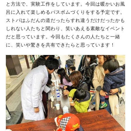
と方法で、実験工作をしています。今回は暖かいお風
呂に入れて楽しめるバスボムづくりをする予定です。
ストパはふだんの道だったらすれ違うだけだったかも
しれない人たちと関わり、笑いあえる素敵なイベント
だと思っています。今回もたくさんの人たちと一緒
に、笑いや驚きを共有できたらと思っています！