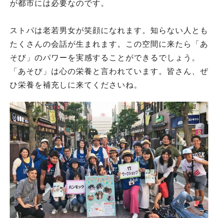
が都市には必要なのです。
ストパは老若男女が笑顔になれます。知らない人とも
たくさんの会話が生まれます。この空間に来たら「あ
そび」のパワーを実感することができるでしょう。
「あそび」は心の栄養と言われています。皆さん、ぜ
ひ栄養を補充しに来てくださいね。