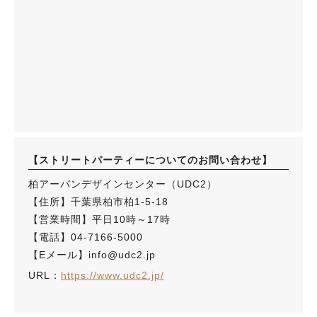
【ストリートパーティーについてのお問い合わせ】
柏アーバンデザインセンター（UDC2）
【住所】千葉県柏市柏1-5-18
【営業時間】平日10時～17時
【電話】04-7166-5000
【Eメール】info@udc2.jp
URL：
https://www.udc2.jp/