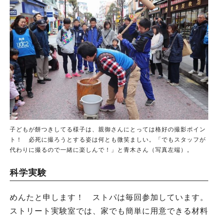
子どもが餅つきしてる様子は、親御さんにとっては格好の撮影ポイン
ト！ 必死に撮ろうとする姿は何とも微笑ましい。「でもスタッフが
代わりに撮るので一緒に楽しんで！」と青木さん（写真左端）。
科学実験
めんたと申します！ ストパは毎回参加しています。
ストリート実験室では、家でも簡単に用意できる材料