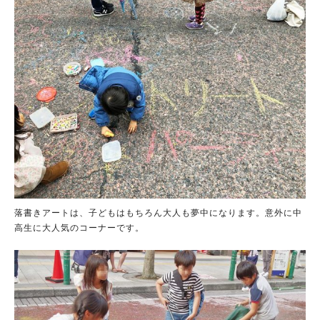
落書きアートは、子どもはもちろん大人も夢中になります。意外に中
高生に大人気のコーナーです。