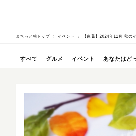
まちっと柏トップ
イベント
【東葛】2024年11月 秋
すべて
グルメ
イベント
あなたはど