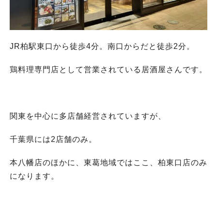
JR柏駅東口から徒歩4分。南口からだと徒歩2分。
鶏料理専門店として営業されている居酒屋さんです。
関東を中心に多店舗経営されていますが、
千葉県には2店舗のみ。
本八幡店のほかに、東葛地域ではここ、柏東口店のみ
になります。