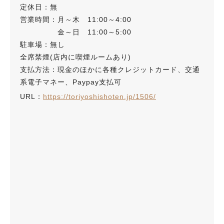
定休日：無
営業時間：月～木 11:00～4:00
金～日 11:00～5:00
駐車場：無し
全席禁煙(店内に喫煙ルームあり)
支払方法：現金のほかに各種クレジットカード、交通
系電子マネー、Paypay支払可
URL：
https://toriyoshishoten.jp/1506/