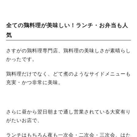
全ての鶏料理が美味しい！ランチ・お弁当も人
気
さすがの鶏料理専門店、鶏料理の美味しさが素晴らし
かったです。
鶏料理だけでなく、どて煮のようなサイドメニューも
充実・かつ非常に美味。
さらに昼から翌日朝まで通し営業されている大変有り
がたいお店で、
ランチはもちろん夜も一次会・二次会・三次会、はた