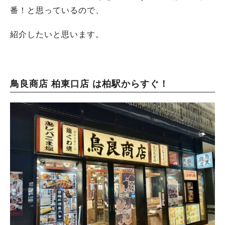
番！と思っているので、
紹介したいと思います。
鳥良商店 柏東口店 は柏駅からすぐ！