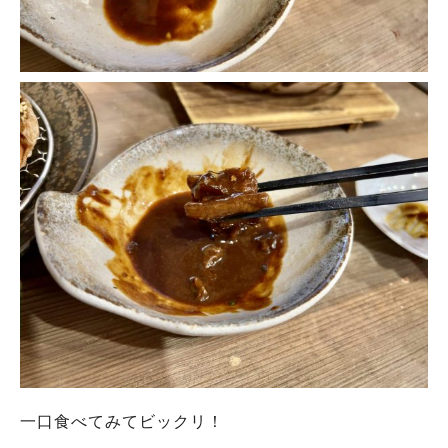
一口食べてみてビックリ！