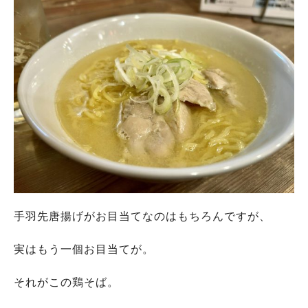
手羽先唐揚げがお目当てなのはもちろんですが、
実はもう一個お目当てが。
それがこの鶏そば。