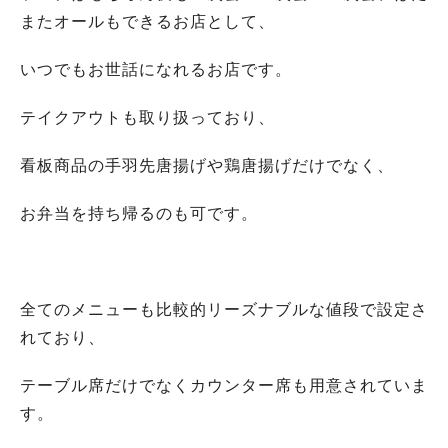
またオールもできるお店として、
いつでもお世話になれるお店です。
テイクアウトも取り扱っており、
看板商品の手羽先唐揚げや鶏唐揚げだけでなく、
お弁当を持ち帰るのも可です。
全てのメニューも比較的リーズナブルな値段で設定さ
れており、
テーブル席だけでなくカウンター席も用意されていま
す。