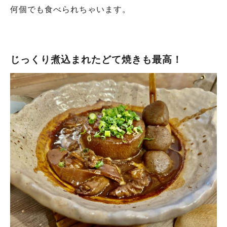
何個でも食べられちゃいます。
じっくり煮込まれたどて焼きも最高！