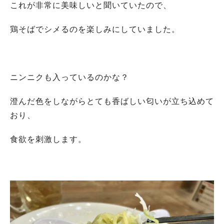
これが非常に美味しいと聞いていたので、
鶏そばでシメるのを楽しみにしていました。
ニンニクも入っているのかな？
澄んだ色をしながらとても香ばしい匂いが立ち込めて
おり、
食欲を刺激します。