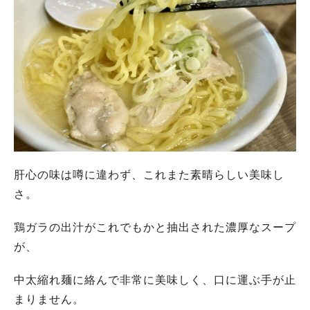
肝心の味は噂に違わず、これまた素晴らしい美味し
さ。
鶏ガラの出汁がこれでもかと抽出された濃厚なスープ
が、
中太縮れ麺に絡んで非常に美味しく、口に運ぶ手が止
まりません。