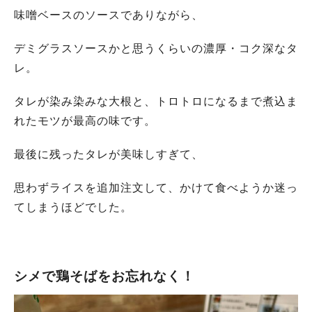
味噌ベースのソースでありながら、
デミグラスソースかと思うくらいの濃厚・コク深なタ
レ。
タレが染み染みな大根と、トロトロになるまで煮込ま
れたモツが最高の味です。
最後に残ったタレが美味しすぎて、
思わずライスを追加注文して、かけて食べようか迷っ
てしまうほどでした。
シメで鶏そばをお忘れなく！