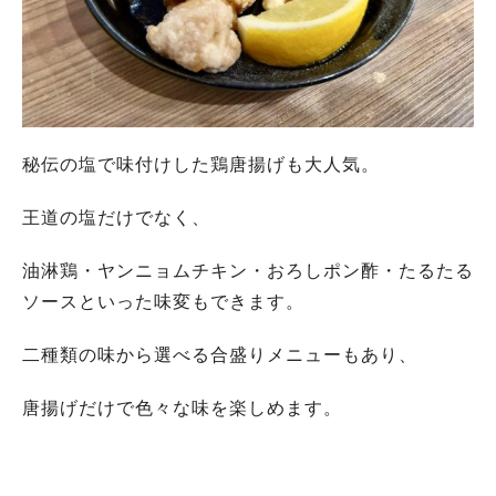
秘伝の塩で味付けした鶏唐揚げも大人気。
王道の塩だけでなく、
油淋鶏・ヤンニョムチキン・おろしポン酢・たるたる
ソースといった味変もできます。
二種類の味から選べる合盛りメニューもあり、
唐揚げだけで色々な味を楽しめます。