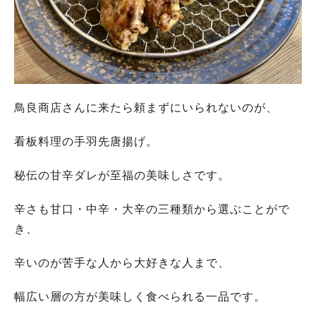
鳥良商店さんに来たら頼まずにいられないのが、
看板料理の手羽先唐揚げ。
秘伝の甘辛ダレが至福の美味しさです。
辛さも甘口・中辛・大辛の三種類から選ぶことがで
き、
辛いのが苦手な人から大好きな人まで、
幅広い層の方が美味しく食べられる一品です。