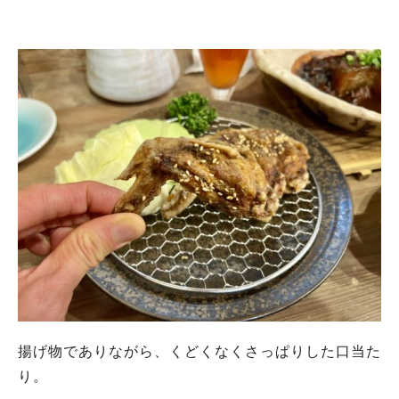
揚げ物でありながら、くどくなくさっぱりした口当た
り。