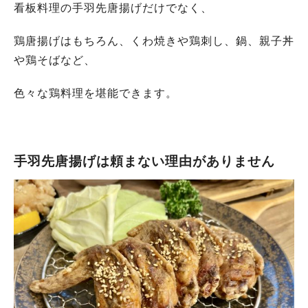
看板料理の手羽先唐揚げだけでなく、
鶏唐揚げはもちろん、くわ焼きや鶏刺し、鍋、親子丼
や鶏そばなど、
色々な鶏料理を堪能できます。
手羽先唐揚げは頼まない理由がありません