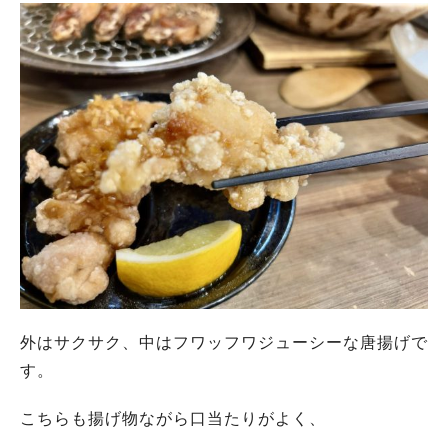
外はサクサク、中はフワッフワジューシーな唐揚げで
す。
こちらも揚げ物ながら口当たりがよく、