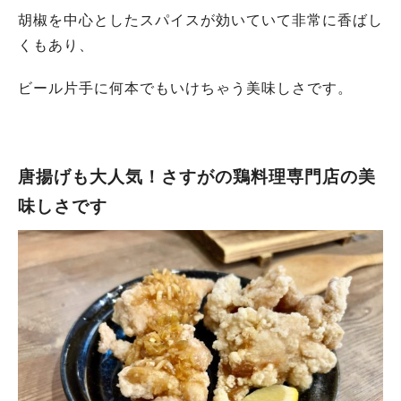
胡椒を中心としたスパイスが効いていて非常に香ばし
くもあり、
ビール片手に何本でもいけちゃう美味しさです。
唐揚げも大人気！さすがの鶏料理専門店の美
味しさです