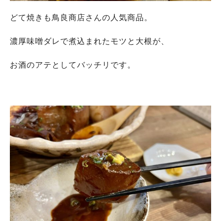
どて焼きも鳥良商店さんの人気商品。
濃厚味噌ダレで煮込まれたモツと大根が、
お酒のアテとしてバッチリです。