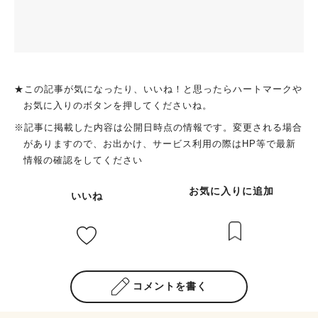
★この記事が気になったり、いいね！と思ったらハートマークや
お気に入りのボタンを押してくださいね。
※記事に掲載した内容は公開日時点の情報です。変更される場合
がありますので、お出かけ、サービス利用の際はHP等で最新
情報の確認をしてください
お気に入りに追加
いいね
コメントを書く