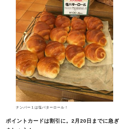
ナンバー１は塩バターロール！
ポイントカードは割引に。2月20日までに急ぎ