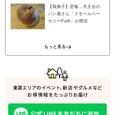
【我孫子】悲報…天王台の
パン屋さん「スモールベー
カリーPath」が閉店
もっと見る