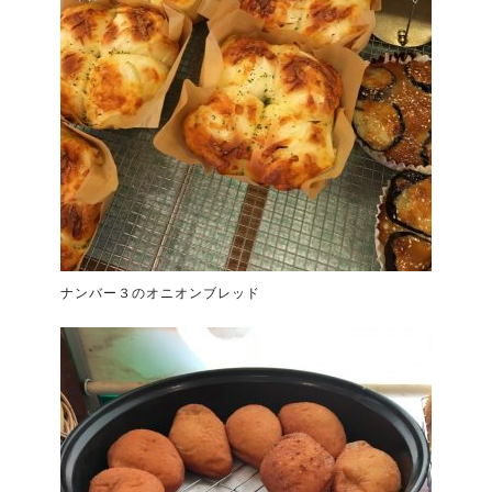
ナンバー３のオニオンブレッド