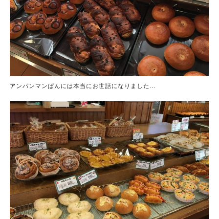
アンパンマンぱんには本当にお世話になりました…