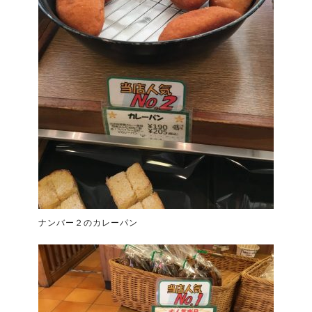
ナンバー２のカレーパン