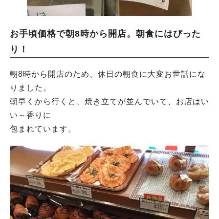
お手頃価格で朝8時から開店。朝食にはぴった
り！
朝8時から開店のため、休日の朝食に大変お世話にな
りました。
朝早くから行くと、焼き立てが並んでいて、お店はい
い～香りに
包まれています。