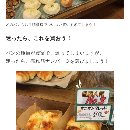
どのパンもお手頃価格でついつい買いすぎてしまう！
迷ったら、これを買おう！
パンの種類が豊富で、迷ってしまいますが、
迷ったら、売れ筋ナンバー３を選びましょう！