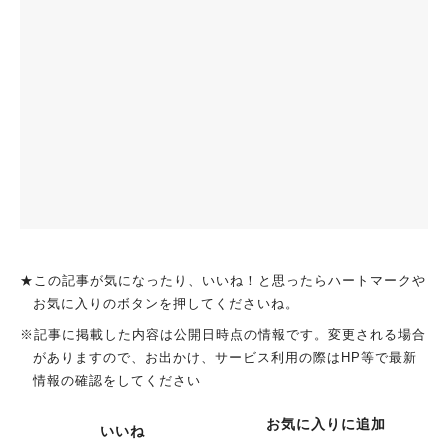
★この記事が気になったり、いいね！と思ったらハートマークや
お気に入りのボタンを押してくださいね。
※記事に掲載した内容は公開日時点の情報です。変更される場合
がありますので、お出かけ、サービス利用の際はHP等で最新
情報の確認をしてください
お気に入りに追加
いいね