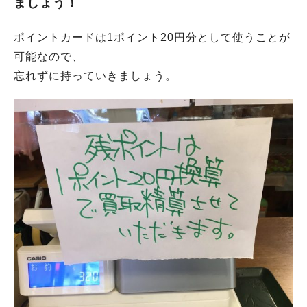
ましょう！
ポイントカードは1ポイント20円分として使うことが
可能なので、
忘れずに持っていきましょう。