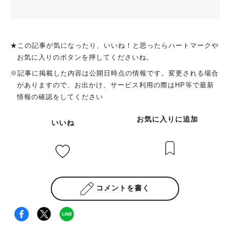
★この記事が気になったり、いいね！と思ったらハートマークや
お気に入りのボタンを押してくださいね。
※記事に掲載した内容は公開日時点の情報です。変更される場合
がありますので、お出かけ、サービス利用の際はHP等で最新
情報の確認をしてください
お気に入りに追加
いいね
コメントを書く