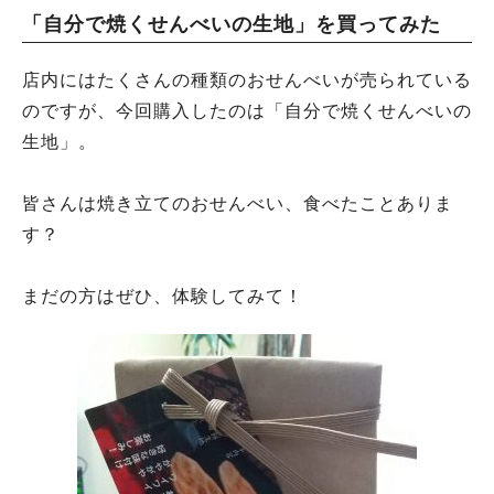
「自分で焼くせんべいの生地」を買ってみた
店内にはたくさんの種類のおせんべいが売られている
のですが、今回購入したのは「自分で焼くせんべいの
生地」。
皆さんは焼き立てのおせんべい、食べたことありま
す？
まだの方はぜひ、体験してみて！