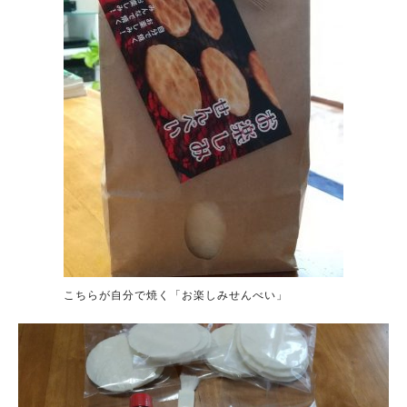
こちらが自分で焼く「お楽しみせんべい」