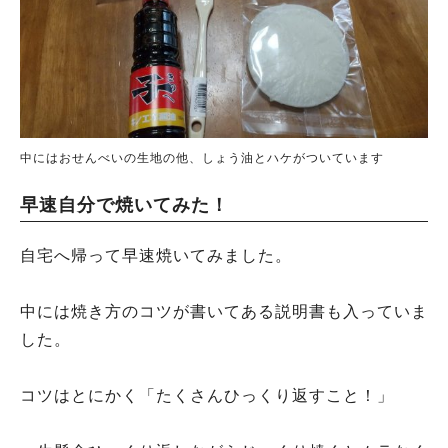
中にはおせんべいの生地の他、しょう油とハケがついています
早速自分で焼いてみた！
自宅へ帰って早速焼いてみました。
中には焼き方のコツが書いてある説明書も入っていま
した。
コツはとにかく「たくさんひっくり返すこと！」