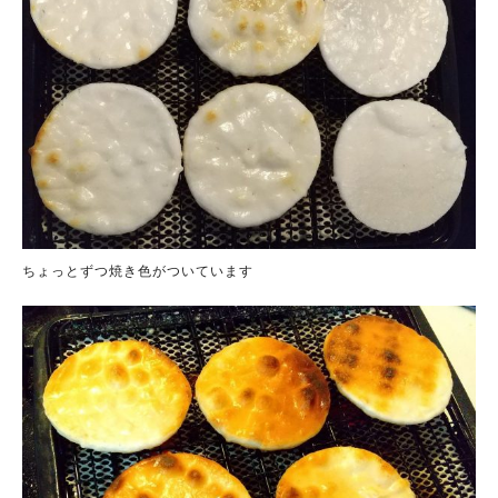
ちょっとずつ焼き色がついています