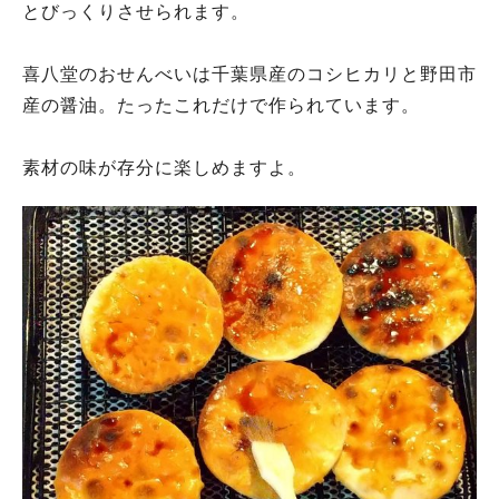
とびっくりさせられます。
喜八堂のおせんべいは千葉県産のコシヒカリと野田市
産の醤油。たったこれだけで作られています。
素材の味が存分に楽しめますよ。