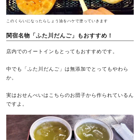
このくらいになったらしょう油をハケで塗っていきます
関宿名物「ふた川だんご」もおすすめ！
店内でのイートインもとってもおすすめです。
中でも「ふた川だんご」は無添加でとってもやわら
か。
実はおせんべいはこちらのお団子から作られているん
ですよ。