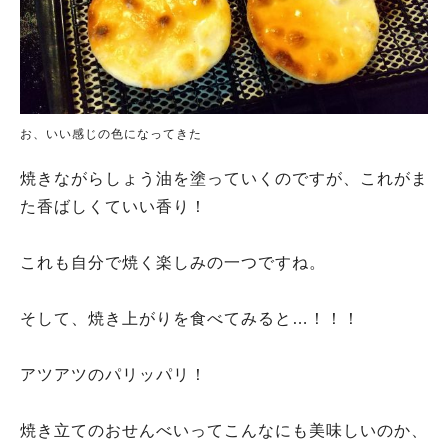
お、いい感じの色になってきた
焼きながらしょう油を塗っていくのですが、これがま
た香ばしくていい香り！
これも自分で焼く楽しみの一つですね。
そして、焼き上がりを食べてみると…！！！
アツアツのパリッパリ！
焼き立てのおせんべいってこんなにも美味しいのか、