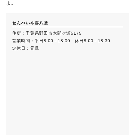
よ。
せんべいや喜八堂
住所：千葉県野田市木間ケ瀬5175
営業時間：平日8:00～18:00 休日8:00～18:30
定休日：元旦