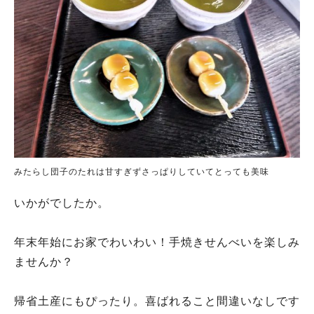
みたらし団子のたれは甘すぎずさっぱりしていてとっても美味
いかがでしたか。
年末年始にお家でわいわい！手焼きせんべいを楽しみ
ませんか？
帰省土産にもぴったり。喜ばれること間違いなしです