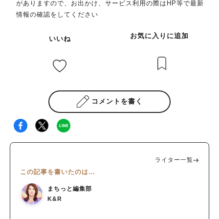
がありますので、お出かけ、サービス利用の際はHP等で最新
情報の確認をしてください
お気に入りに追加
いいね
コメントを書く
ライター一覧
この記事を書いたのは…
まちっと編集部
K&R