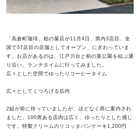
「高倉町珈琲」柏の葉店が11月4日、県内3店目、全
国で37店目の店舗としてオープン、にぎわっていま
す。お店があるのは、江戸川台と柏の葉公園を結ぶ通
り沿い。ランチタイムに行ってみました。
広々とした空間でゆったりコーヒータイム
広々としてくつろげる店内
2組が前に待っていましたが、ほどなく席に案内され
ました。100席ある店内は広く、ゆったりとした感じ
です。特製クリームのリコッタパンケーキ1,200円