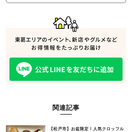
関連記事
【松戸市】お盆限定！人気クロッフル