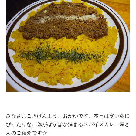
みなさまごきげんよう、おかゆです。本日は寒い冬に
ぴったりな、体がぽかぽか温まるスパイスカレー屋さ
んのご紹介です☆