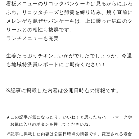
看板メニューのリコッタパンケーキは見るからにふわ
ふわ。リコッタチーズと卵黄を練り込み、焼く直前に
メレンゲを混ぜたパンケーキは、上に乗った純白のク
リームとの相性も抜群です。
ランチメニューも充実
生姜たっぷりチキン...いかがでしたでしょうか。今週
も地域特派員レポートにご期待ください！
※記事に掲載した内容は公開日時点の情報です。
★この記事が気になったり、いいね！と思ったらハートマークや
お気に入りのボタンを押してくださいね。
※記事に掲載した内容は公開日時点の情報です。変更される場合