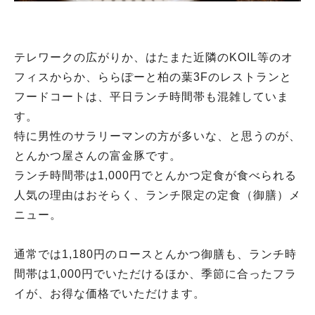
テレワークの広がりか、はたまた近隣のKOIL等のオ
フィスからか、ららぽーと柏の葉3Fのレストランと
フードコートは、平日ランチ時間帯も混雑していま
す。
特に男性のサラリーマンの方が多いな、と思うのが、
とんかつ屋さんの富金豚です。
ランチ時間帯は1,000円でとんかつ定食が食べられる
人気の理由はおそらく、ランチ限定の定食（御膳）メ
ニュー。
通常では1,180円のロースとんかつ御膳も、ランチ時
間帯は1,000円でいただけるほか、季節に合ったフラ
イが、お得な価格でいただけます。