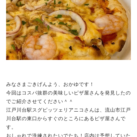
みなさまごきげんよう、おかゆです！
今回はコスパ抜群の美味しいピザ屋さんを発見したの
でご紹介させてください＾＾
江戸川台駅スグピッツェリアニコさんは、流山市江戸
川台駅の東口からすぐのところにあるピザ屋さんで
す。
おしゃれで洗練されたいでたち！店内は予想していた