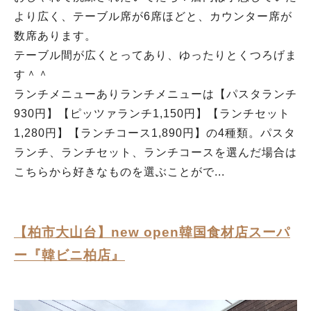
より広く、テーブル席が6席ほどと、カウンター席が
数席あります。
テーブル間が広くとってあり、ゆったりとくつろげま
す＾＾
ランチメニューありランチメニューは【パスタランチ
930円】【ピッツァランチ1,150円】【ランチセット
1,280円】【ランチコース1,890円】の4種類。パスタ
ランチ、ランチセット、ランチコースを選んだ場合は
こちらから好きなものを選ぶことがで...
【柏市大山台】new open韓国食材店スーパ
ー『韓ビニ柏店』