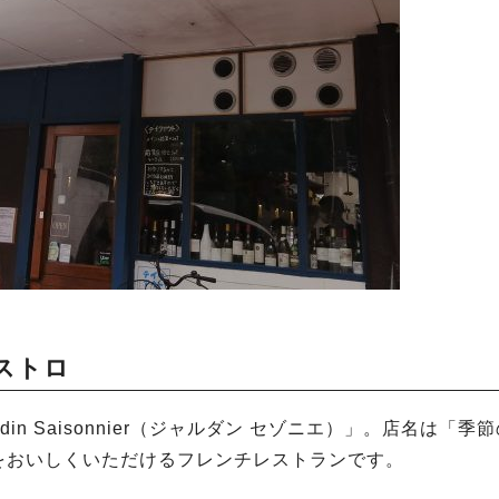
ストロ
n Saisonnier（ジャルダン セゾニエ）」。店名は「季節
をおいしくいただけるフレンチレストランです。