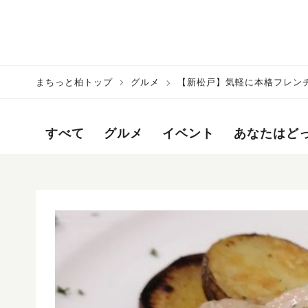
まちっと柏トップ
グルメ
【新松戸】気軽に本格フレンチ
すべて
グルメ
イベント
あなたはど