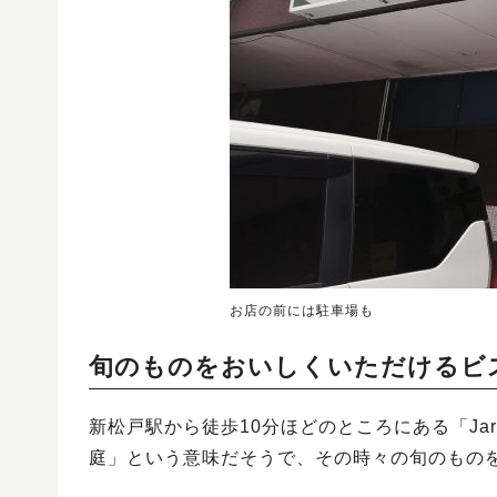
お店の前には駐車場も
旬のものをおいしくいただけるビ
新松戸駅から徒歩10分ほどのところにある「Jardi
庭」という意味だそうで、その時々の旬のもの