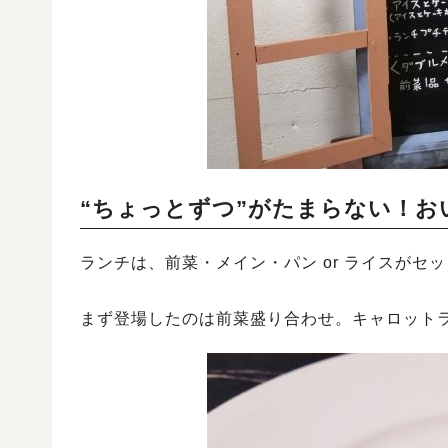
“ちょっとずつ”がたまらない！お
ランチは、前菜・メイン・パン or ライスがセ
まず登場したのは前菜盛り合わせ。キャロット