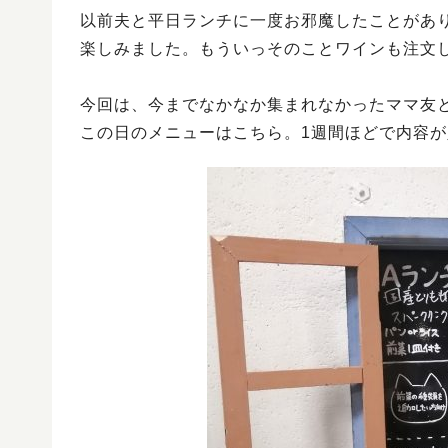
以前夫と平日ランチに一度お邪魔したことがあ
楽しみました。もういっそのことワインも注文
今回は、今までなかなか集まれなかったママ友
この日のメニューはこちら。1週間ほどで内容