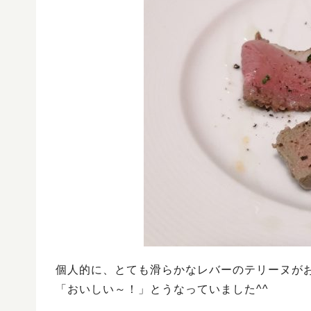
個人的に、とても滑らかなレバーのテリーヌが
「おいしい～！」とうなっていました^^