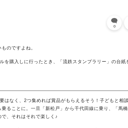
0
いものですよね。
オルを購入しに行ったとき、「流鉄スタンプラリー」の台紙
要はなく、2つ集めれば賞品がもらえるそう！子どもと相
ら乗ることに。一旦「新松戸」から千代田線に乗り、「馬橋
ので、それはそれで楽しく♪