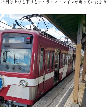
この日は上りも下りもオムライストレインが走っていたよう