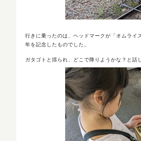
行きに乗ったのは、ヘッドマークが「オムライス
年を記念したものでした。
ガタゴトと揺られ、どこで降りようかな？と話