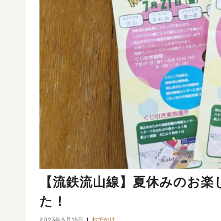
【流鉄流山線】夏休みのお楽
た！
2023年8月15日
おでかけ