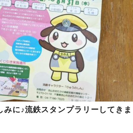
しみに♪流鉄スタンプラリーしてきま