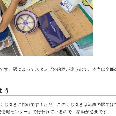
いです。駅によってスタンプの絵柄が違うので、本当は全部
よう
はくじ引きに挑戦です！ただ、このくじ引きは流鉄の駅では
光情報センター」で行われているので、移動が必要です。