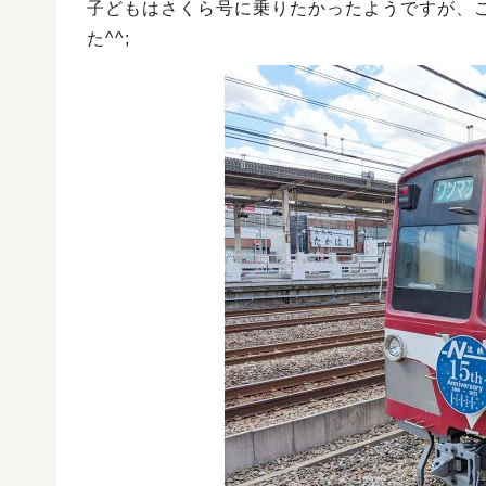
子どもはさくら号に乗りたかったようですが、
た^^;