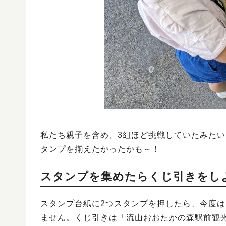
私たち親子を含め、3組ほど挑戦していたみた
タンプを揃えたかったかも～！
スタンプを集めたらくじ引きをし
スタンプ台紙に2つスタンプを押したら、今度
ません。くじ引きは「流山おおたかの森駅前観