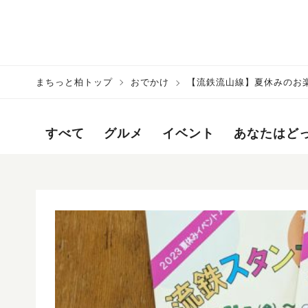
まちっと柏トップ
おでかけ
【流鉄流山線】夏休みのお
すべて
グルメ
イベント
あなたはど