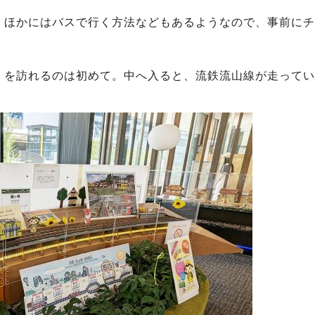
。ほかにはバスで行く方法などもあるようなので、事前にチ
」を訪れるのは初めて。中へ入ると、流鉄流山線が走ってい