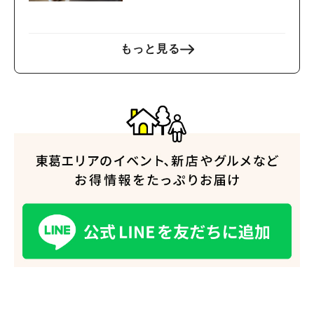
もっと見る