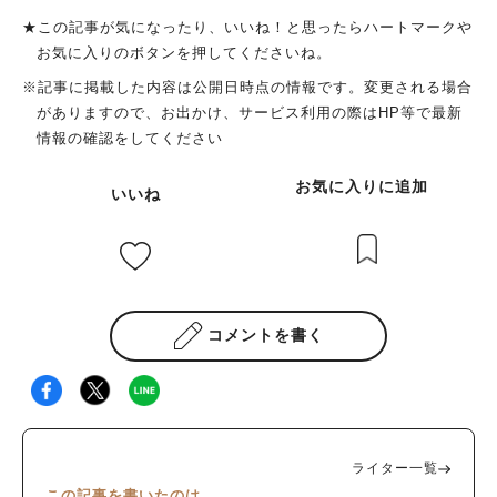
★この記事が気になったり、いいね！と思ったらハートマークや
お気に入りのボタンを押してくださいね。
※記事に掲載した内容は公開日時点の情報です。変更される場合
がありますので、お出かけ、サービス利用の際はHP等で最新
情報の確認をしてください
お気に入りに追加
いいね
コメントを書く
ライター一覧
この記事を書いたのは…