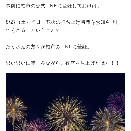
事前に柏市の公式LINEに登録しておけば、
8/27（土）当日、花火の打ち上げ時間をお知らせし
てくれる！ということで
たくさんの方々が柏市のLINEに登録。
思い思いに楽しみながら、夜空を見上げたはず！！