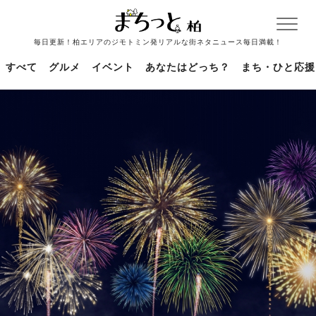
毎日更新！柏エリアのジモトミン発リアルな街ネタニュース毎日満載！
すべて
グルメ
イベント
あなたはどっち？
まち・ひと応援