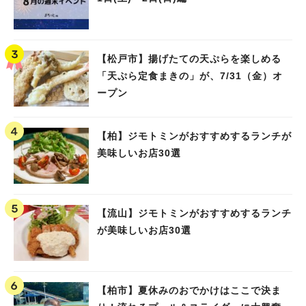
【松戸市】揚げたての天ぷらを楽しめる
「天ぷら定食まきの」が、7/31（金）オ
ープン
【柏】ジモトミンがおすすめするランチが
美味しいお店30選
【流山】ジモトミンがおすすめするランチ
が美味しいお店30選
【柏市】夏休みのおでかけはここで決ま