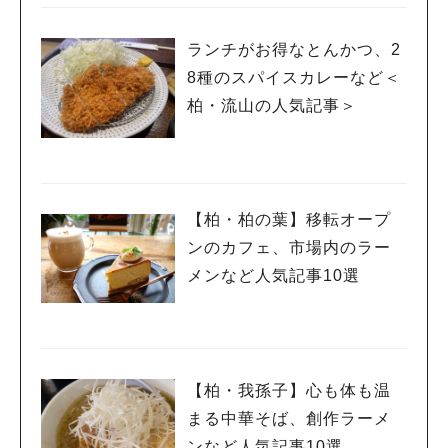
ランチがお得なとんかつ、2
8種のスパイスカレーなど＜
柏・流山の人気記事＞
【柏・柏の葉】移転オープ
ンのカフェ、市場内のラー
メンなど人気記事10選
【柏・我孫子】心も体も温
まる中華そば、創作ラーメ
ンなど人気記事10選