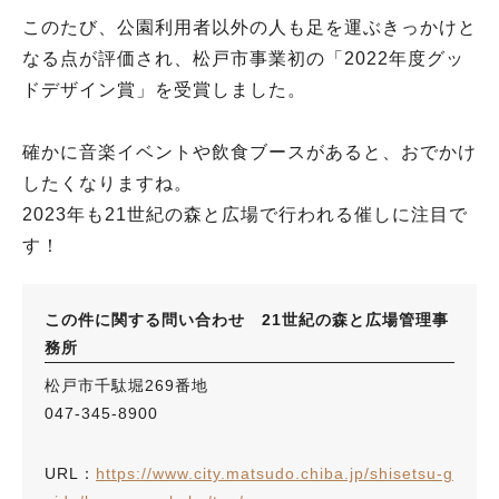
このたび、公園利用者以外の人も足を運ぶきっかけと
なる点が評価され、松戸市事業初の「2022年度グッ
ドデザイン賞」を受賞しました。
確かに音楽イベントや飲食ブースがあると、おでかけ
したくなりますね。
2023年も21世紀の森と広場で行われる催しに注目で
す！
この件に関する問い合わせ 21世紀の森と広場管理事
務所
松戸市千駄堀269番地
047-345-8900
URL：
https://www.city.matsudo.chiba.jp/shisetsu-g