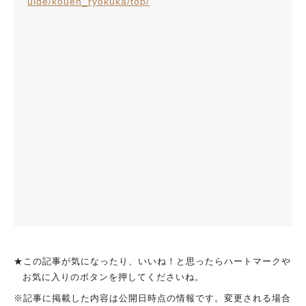
uide/kouen_ryokuka/top/
★この記事が気になったり、いいね！と思ったらハートマークや
お気に入りのボタンを押してくださいね。
※記事に掲載した内容は公開日時点の情報です。変更される場合