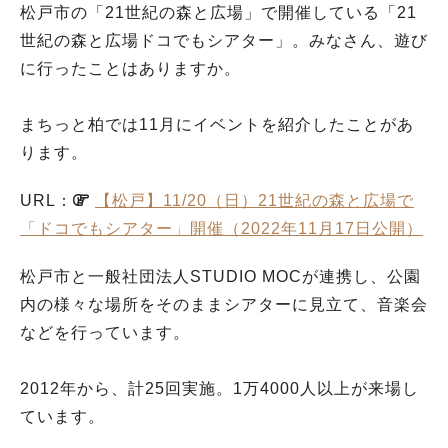
松戸市の「21世紀の森と広場」で開催している「21
世紀の森と広場ドコでもシアター」。みなさん、遊び
に行ったことはありますか。
まちっと柏では11月にイベントを紹介したことがあ
ります。
URL：
【松戸】11/20（日）21世紀の森と広場で
「ドコでもシアター」開催（2022年11月17日公開）
松戸市と一般社団法人STUDIO MOCが連携し、公園
内の様々な場所をそのままシアターに見立て、音楽会
などを行っています。
2012年から、計25回実施。1万4000人以上が来場し
ています。