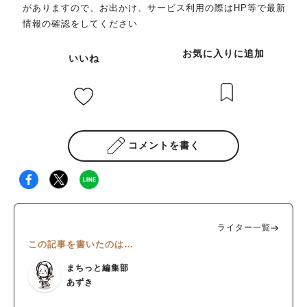
がありますので、お出かけ、サービス利用の際はHP等で最新
情報の確認をしてください
お気に入りに追加
いいね
コメントを書く
ライター一覧
この記事を書いたのは…
まちっと編集部
あずき