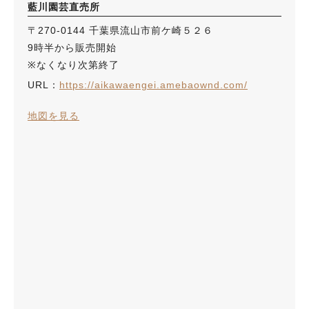
藍川園芸直売所
〒270-0144 千葉県流山市前ケ崎５２６
9時半から販売開始
※なくなり次第終了
URL：
https://aikawaengei.amebaownd.com/
地図を見る