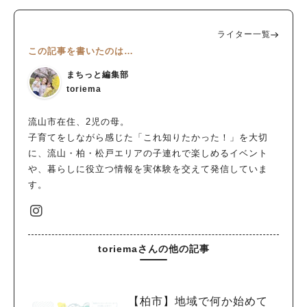
ライター一覧
この記事を書いたのは…
まちっと編集部
toriema
流山市在住、2児の母。
子育てをしながら感じた「これ知りたかった！」を大切
に、流山・柏・松戸エリアの子連れで楽しめるイベント
や、暮らしに役立つ情報を実体験を交えて発信していま
す。
toriemaさんの他の記事
【柏市】地域で何か始めて