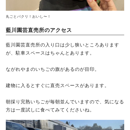
丸ごとパクリ！おいし〜！
藍川園芸直売所のアクセス
藍川園芸直売所の入り口は少し狭いところあります
が、駐車スペースはちゃんとあります。
ながれやまのいちごの旗があるのが目印。
建物に入るとすぐに直売スペースがあります。
朝採り完熟いちごが毎朝並んでいますので、気になる
方は一度試しに食べてみてくださいね。