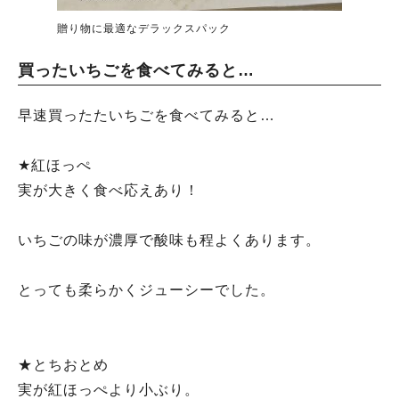
贈り物に最適なデラックスパック
買ったいちごを食べてみると…
早速買ったたいちごを食べてみると…
★紅ほっぺ
実が大きく食べ応えあり！
いちごの味が濃厚で酸味も程よくあります。
とっても柔らかくジューシーでした。
★とちおとめ
実が紅ほっぺより小ぶり。