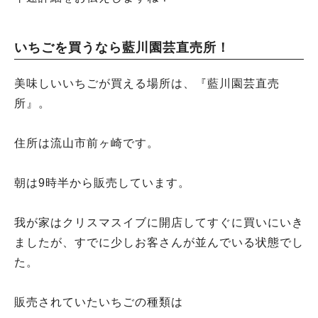
いちごを買うなら藍川園芸直売所！
美味しいいちごが買える場所は、『藍川園芸直売
所』。
住所は流山市前ヶ崎です。
朝は9時半から販売しています。
我が家はクリスマスイブに開店してすぐに買いにいき
ましたが、すでに少しお客さんが並んでいる状態でし
た。
販売されていたいちごの種類は