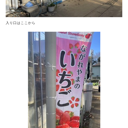
入り口はここから