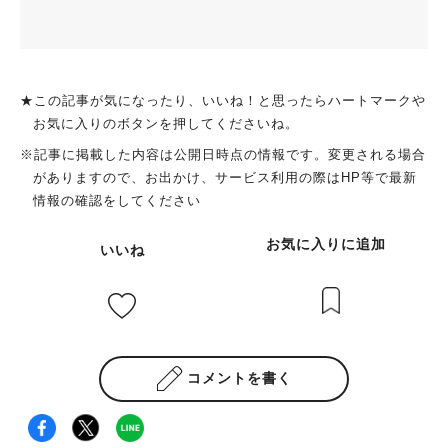
★この記事が気になったり、いいね！と思ったらハートマークや
お気に入りのボタンを押してくださいね。
※記事に掲載した内容は公開日時点の情報です。変更される場合
がありますので、お出かけ、サービス利用の際はHP等で最新
情報の確認をしてください
お気に入りに追加
いいね
コメントを書く