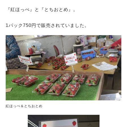
『紅ほっぺ』と『とちおとめ』。
1パック750円で販売されていました。
紅ほっぺ＆とちおとめ