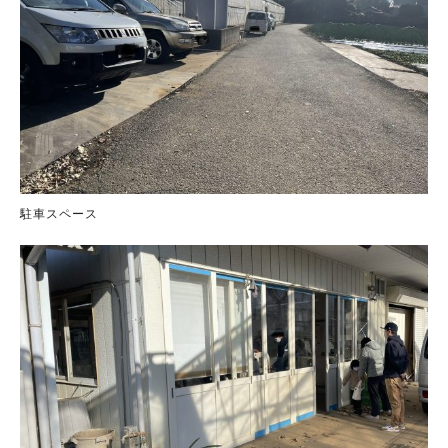
駐車スペース