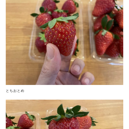
とちおとめ