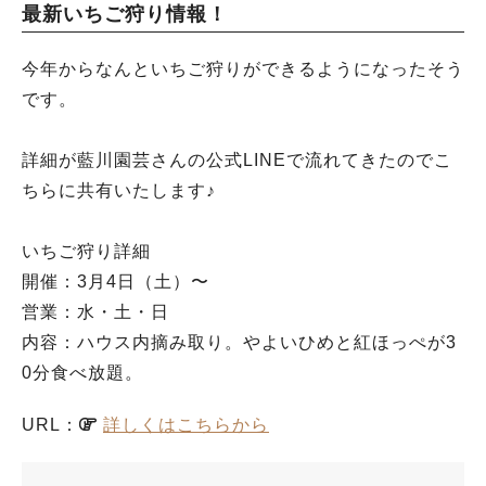
最新いちご狩り情報！
今年からなんといちご狩りができるようになったそう
です。
詳細が藍川園芸さんの公式LINEで流れてきたのでこ
ちらに共有いたします♪
いちご狩り詳細
開催：3月4日（土）〜
営業：水・土・日
内容：ハウス内摘み取り。やよいひめと紅ほっぺが3
0分食べ放題。
URL：
詳しくはこちらから