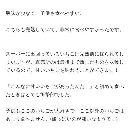
酸味が少なく、子供も食べやすい。
こちらも完熟していて、非常に食べやすかったです。
スーパーに出回っているいちごは完熟前に採られてし
まいますが、直売所のは最後まで熟したものを収穫し
ているので、甘いいちごを味わうことができます！
「こんなに甘いいちごがあったんだ！」と初めて食べ
たときはとても衝撃的でした。
子供もここのいちごが大好きで、ここ以外のいちごは
あまり食べません。(酸っぱいのが嫌いなようで…)