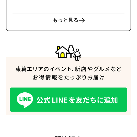
もっと見る