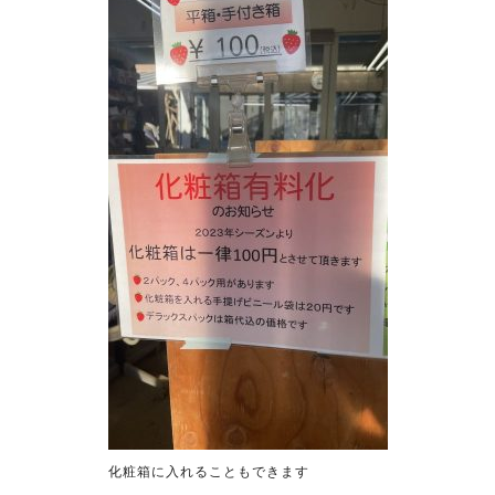
化粧箱に入れることもできます