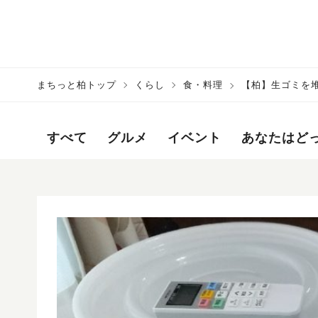
まちっと柏トップ
くらし
食・料理
【柏】生ゴミを
すべて
グルメ
イベント
あなたはど