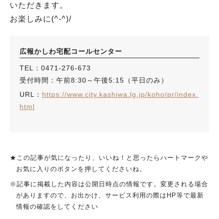
いただきます。
お楽しみに(^-^)/
広報かしわ宅配コールセンター
TEL：0471-276-673
受付時間：午前8:30～午後5:15（平日のみ）
URL：
https://www.city.kashiwa.lg.jp/koho/pr/index.
html
★この記事が気になったり、いいね！と思ったらハートマークや
お気に入りのボタンを押してくださいね。
※記事に掲載した内容は公開日時点の情報です。変更される場合
がありますので、お出かけ、サービス利用の際はHP等で最新
情報の確認をしてください