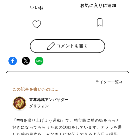
お気に入りに追加
いいね
コメントを書く
ライター一覧
この記事を書いたのは…
東葛地域アンバサダー
グリフォン
「#柏を盛り上げよう運動」で、柏市民に柏の街をもっと
好きになってもらうための活動をしています。カメラを通
した柏の息吹を、みなさんにお伝えできるよう日々撮影