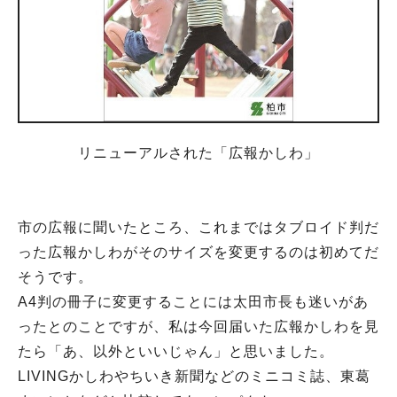
リニューアルされた「広報かしわ」
市の広報に聞いたところ、これまではタブロイド判だ
った広報かしわがそのサイズを変更するのは初めてだ
そうです。
A4判の冊子に変更することには太田市長も迷いがあ
ったとのことですが、私は今回届いた広報かしわを見
たら「あ、以外といいじゃん」と思いました。
LIVINGかしわやちいき新聞などのミニコミ誌、東葛