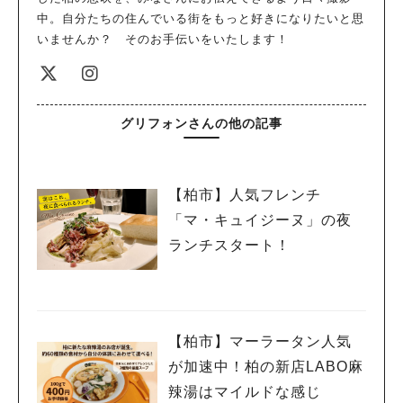
中。自分たちの住んでいる街をもっと好きになりたいと思
いませんか？ そのお手伝いをいたします！
グリフォンさんの他の記事
【柏市】人気フレンチ
「マ・キュイジーヌ」の夜
ランチスタート！
【柏市】マーラータン人気
が加速中！柏の新店LABO麻
辣湯はマイルドな感じ