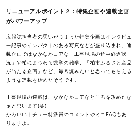
リニューアルポイント２：特集企画や連載企画
がパワーアップ
広報誌担当者の思いがつまった特集企画はインタビュ
ー記事やインパクトのある写真などが盛り込まれ、連
載企画ではなかなかコアな「工事現場の途中経過状
況」や柏にまつわる数学の雑学、「柏市ふるさと産品
が当たる企画」など、毎号読みたいと思ってもらえる
ような連載を始めたそうです。
工事現場の連載は、なかなかコアなところを攻めたな
ぁと思います(笑)
かわいいトチュー特派員のコメントやミニFAQもあ
りますよ。