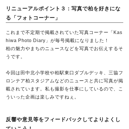
リニューアルポイント３：写真で柏を好きにな
る「フォトコーナー」
これまで不定期で掲載されていた写真コーナー「Kas
hiwa Photo Diary」が毎号掲載になりました！
柏の魅力やまちのニュースなどを写真でお伝えするそ
うです。
今回は田中北小学校や柏駅東口ダブルデッキ、三協フ
ロンテア柏スタジアムなどのニュースと共に写真が掲
載されています。私も撮影を仕事にしているので、こ
ういった企画は楽しみですねぇ。
反響や意見等をフィードバックしてよりよくし
ていこう！