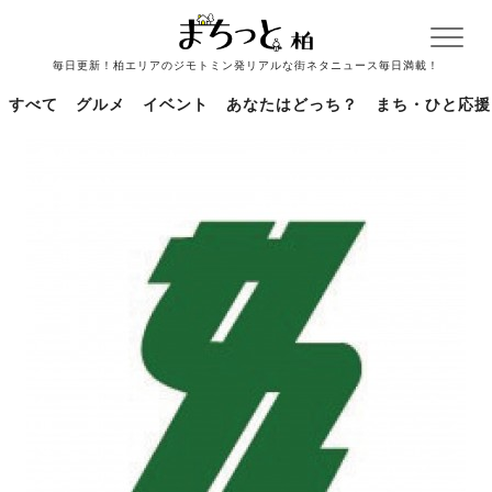
毎日更新！柏エリアのジモトミン発リアルな街ネタニュース毎日満載！
すべて
グルメ
イベント
あなたはどっち？
まち・ひと応援