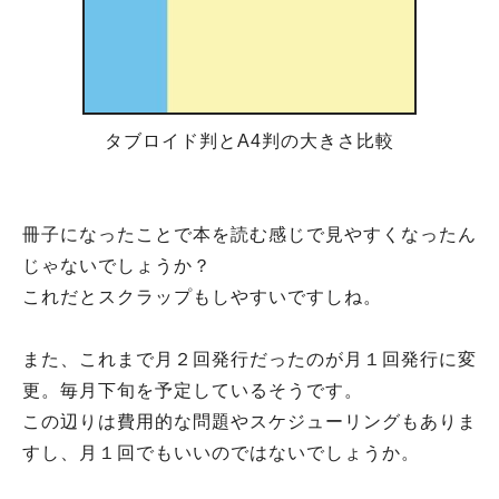
タブロイド判とA4判の大きさ比較
冊子になったことで本を読む感じで見やすくなったん
じゃないでしょうか？
これだとスクラップもしやすいですしね。
また、これまで月２回発行だったのが月１回発行に変
更。毎月下旬を予定しているそうです。
この辺りは費用的な問題やスケジューリングもありま
すし、月１回でもいいのではないでしょうか。