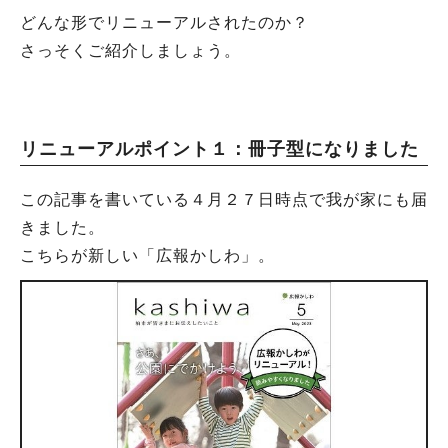
どんな形でリニューアルされたのか？
さっそくご紹介しましょう。
リニューアルポイント１：冊子型になりました
この記事を書いている４月２７日時点で我が家にも届
きました。
こちらが新しい「広報かしわ」。