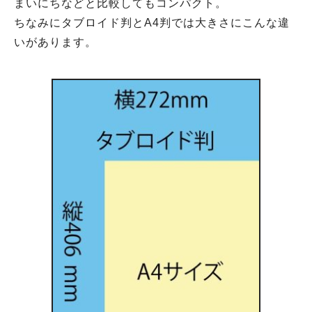
まいにちなどと比較してもコンパクト。
ちなみにタブロイド判とA4判では大きさにこんな違
いがあります。