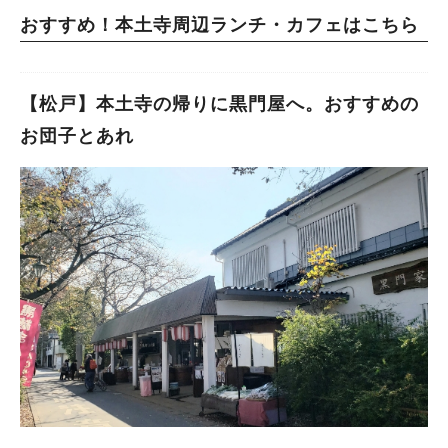
おすすめ！本土寺周辺ランチ・カフェはこちら
【松戸】本土寺の帰りに黒門屋へ。おすすめの
お団子とあれ