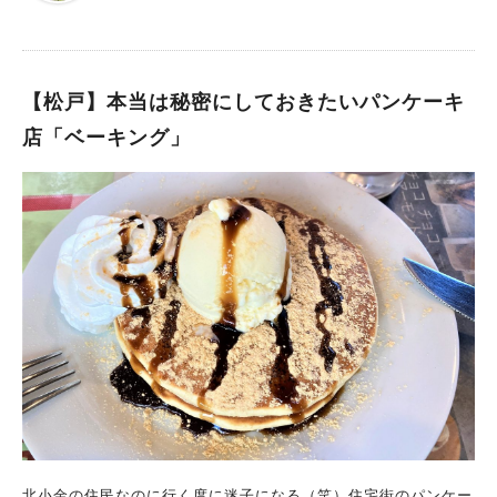
【松戸】本当は秘密にしておきたいパンケーキ
店「ベーキング」
北小金の住民なのに行く度に迷子になる（笑）住宅街のパンケー