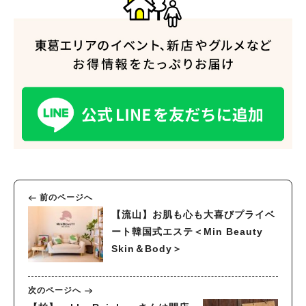
前のページへ
【流山】お肌も心も大喜びプライベ
ート韓国式エステ＜Min Beauty
Skin＆Body＞
次のページへ