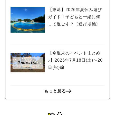
【東葛】2026年夏休み遊び
ガイド！子どもと一緒に何
して過ごす？〈遊び場編〉
【今週末のイベントまとめ
♪】2026年7月18日(土)〜20
日(祝)編
もっと見る