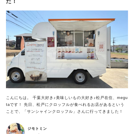
た！
こんにちは。 千葉大好き♪美味しいもの大好き♪松戸在住、megu
taです！ 先日、松戸にクロッフルが食べれるお店があるという
ことで、「サンシャインクロッフル」さんに行ってきました！
ジモトミン