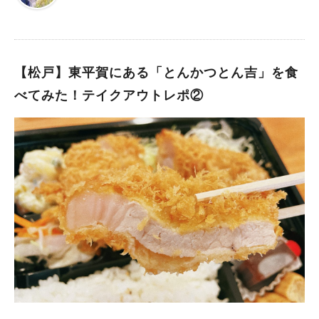
【松戸】東平賀にある「とんかつとん吉」を食
べてみた！テイクアウトレポ②