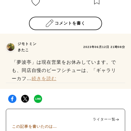
コメントを書く
ジモトミン
2023年06月12日 21時08分
きたこ
「夢波亭」は現在営業をお休みしています。で
も、同店自慢のビーフシチューは、「ギャラリ
ーカフ
…
続きを読む
ライター一覧
この記事を書いたのは…