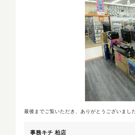
最後までご覧いただき、ありがとうございまし
事務キチ 柏店