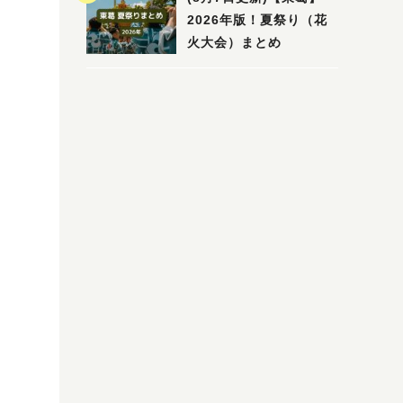
2026年版！夏祭り（花
火大会）まとめ