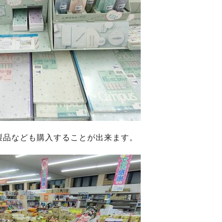
製品なども購入することが出来ます。