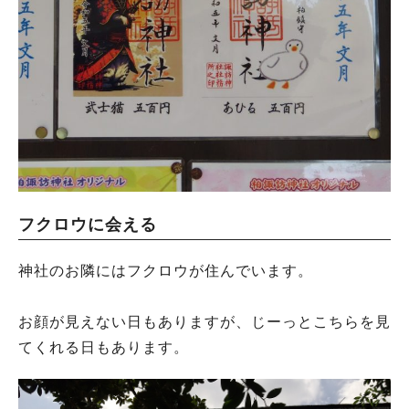
フクロウに会える
神社のお隣にはフクロウが住んでいます。
お顔が見えない日もありますが、じーっとこちらを見
てくれる日もあります。