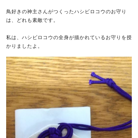
鳥好きの神主さんがつくったハシビロコウのお守り
は、どれも素敵です。
私は、ハシビロコウの全身が描かれているお守りを授
かりましたよ。