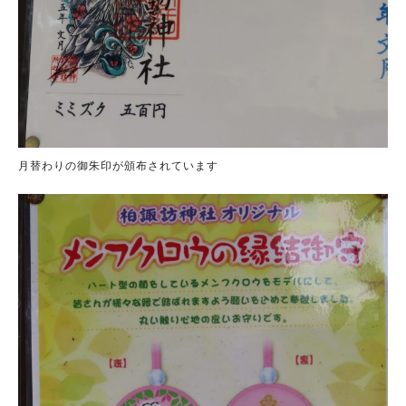
月替わりの御朱印が頒布されています