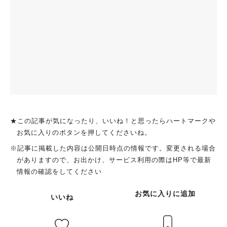
★この記事が気になったり、いいね！と思ったらハートマークや
お気に入りのボタンを押してくださいね。
※記事に掲載した内容は公開日時点の情報です。変更される場合
がありますので、お出かけ、サービス利用の際はHP等で最新
情報の確認をしてください
お気に入りに追加
いいね