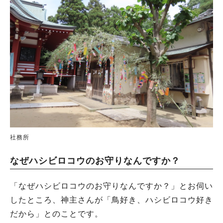
社務所
なぜハシビロコウのお守りなんですか？
「なぜハシビロコウのお守りなんですか？」とお伺い
したところ、神主さんが「鳥好き、ハシビロコウ好き
だから」とのことです。