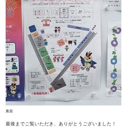
裏面
最後までご覧いただき、ありがとうございました！