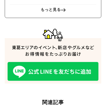
もっと見る
関連記事