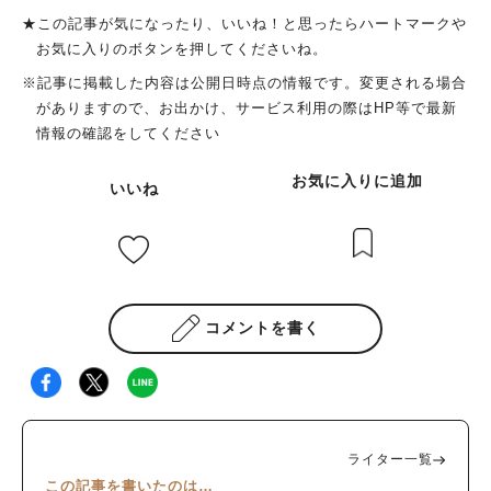
★この記事が気になったり、いいね！と思ったらハートマークや
お気に入りのボタンを押してくださいね。
※記事に掲載した内容は公開日時点の情報です。変更される場合
がありますので、お出かけ、サービス利用の際はHP等で最新
情報の確認をしてください
お気に入りに追加
いいね
コメントを書く
ライター一覧
この記事を書いたのは…