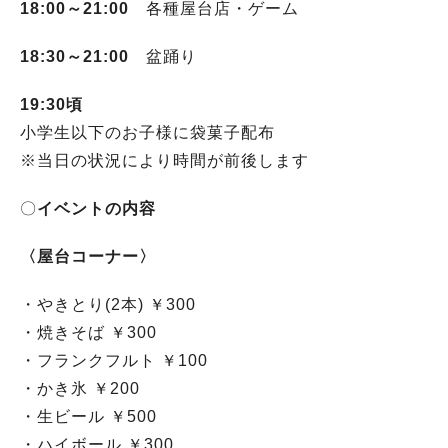
18:00～21:00
各種屋台店・ゲーム
18:30～21:00
盆踊り
19:30頃
小学生以下のお子様に袋菓子配布
※当日の状況により時間が前後します
〇
イベントの内容
〈屋台コーナー〉
・やきとり(2本) ￥300
・焼きそば ￥300
・フランクフルト ￥100
・かき氷 ￥200
・生ビール ￥500
・ハイボール ￥300