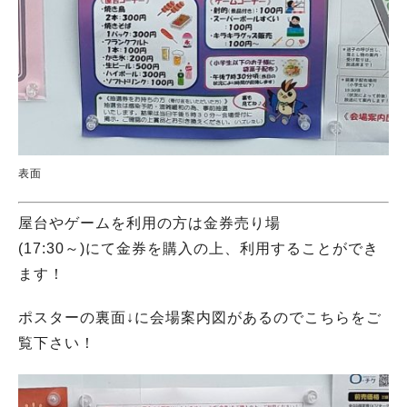
表面
屋台やゲームを利用の方は金券売り場
(17:30～)にて金券を購入の上、利用することができ
ます！
ポスターの裏面↓に会場案内図があるのでこちらをご
覧下さい！