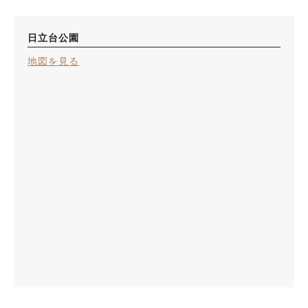
日立台公園
地図を見る