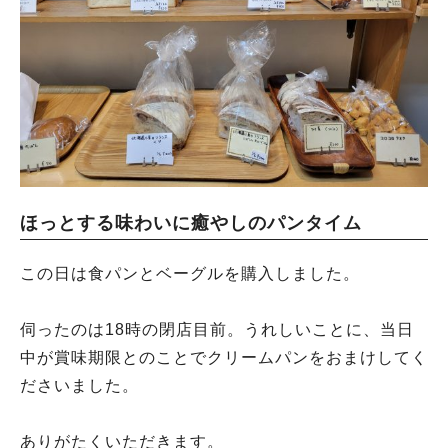
ほっとする味わいに癒やしのパンタイム
この日は食パンとベーグルを購入しました。
伺ったのは18時の閉店目前。うれしいことに、当日
中が賞味期限とのことでクリームパンをおまけしてく
ださいました。
ありがたくいただきます。