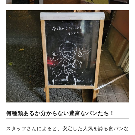
何種類あるか分からない豊富なパンたち！
スタッフさんによると、安定した人気を誇る食パンな