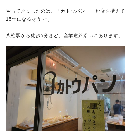
やってきましたのは、「カトウパン」。お店を構えて
15年になるそうです。
八柱駅から徒歩5分ほど。産業道路沿いにあります。