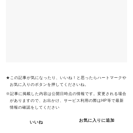
★この記事が気になったり、いいね！と思ったらハートマークや
お気に入りのボタンを押してくださいね。
※記事に掲載した内容は公開日時点の情報です。変更される場合
がありますので、お出かけ、サービス利用の際はHP等で最新
情報の確認をしてください
お気に入りに追加
いいね