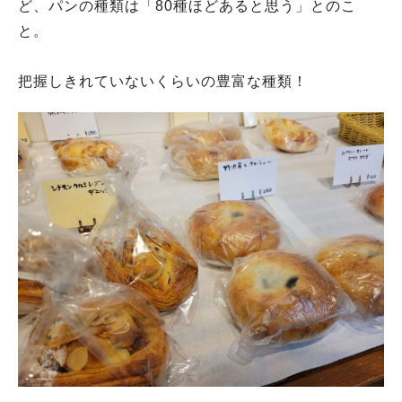
ど、パンの種類は「80種ほどあると思う」とのこ
と。
把握しきれていないくらいの豊富な種類！