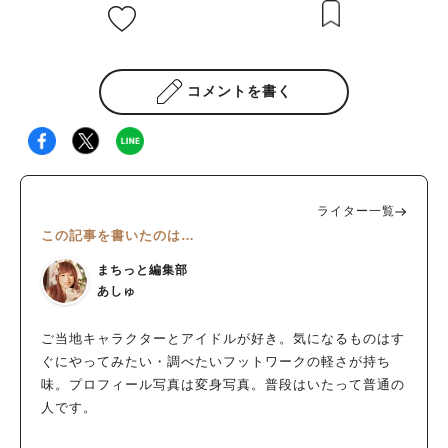
コメントを書く
ライター一覧
この記事を書いたのは…
まちっと編集部
あしゅ
ご当地キャラクターとアイドルが好き。気になるものはす
ぐにやってみたい・調べたいフットワークの軽さが持ち
味。プロフィール写真は変身写真。普段はいたって普通の
人です。