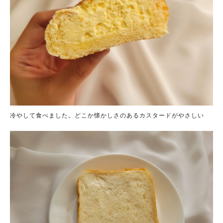
冷やして食べました。どこか懐かしさのあるカスタードがやさしい