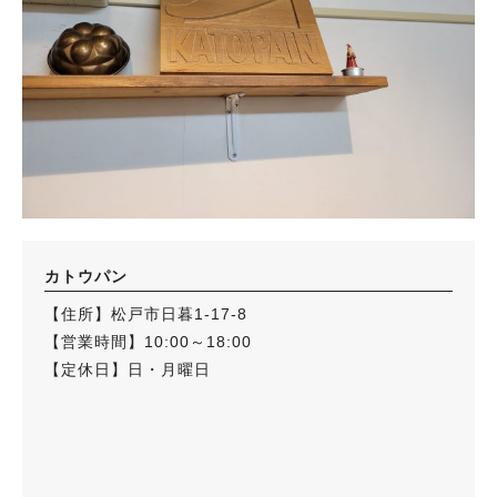
カトウパン
【住所】松戸市日暮1-17-8
【営業時間】10:00～18:00​
【定休日】日・月曜日