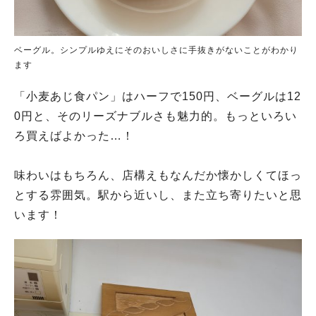
ベーグル。シンプルゆえにそのおいしさに手抜きがないことがわかり
ます
「小麦あじ食パン」はハーフで150円、ベーグルは12
0円と、そのリーズナブルさも魅力的。もっといろい
ろ買えばよかった…！
味わいはもちろん、店構えもなんだか懐かしくてほっ
とする雰囲気。駅から近いし、また立ち寄りたいと思
います！