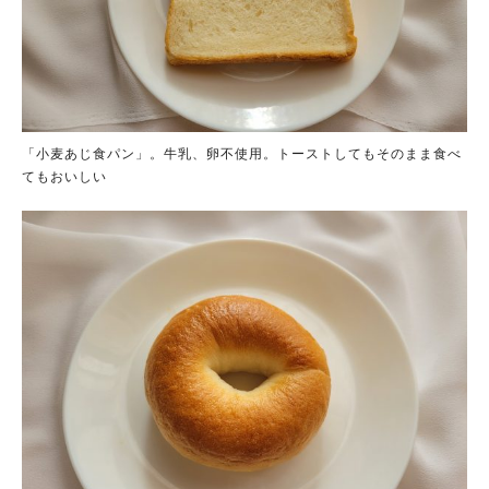
「小麦あじ食パン」。牛乳、卵不使用。トーストしてもそのまま食べ
てもおいしい