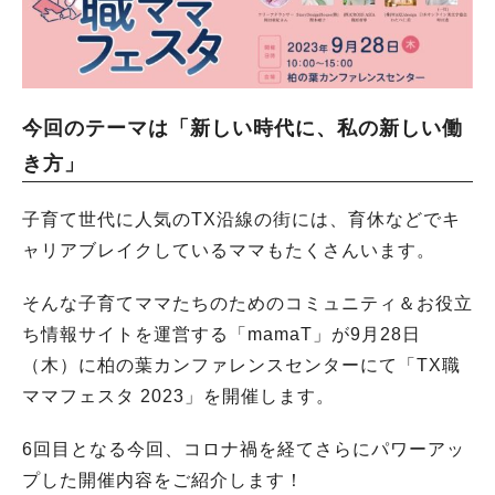
今回のテーマは「新しい時代に、私の新しい働
き方」
子育て世代に人気のTX沿線の街には、育休などでキ
ャリアブレイクしているママもたくさんいます。
そんな子育てママたちのためのコミュニティ＆お役立
ち情報サイトを運営する「mamaT」が9月28日
（木）に柏の葉カンファレンスセンターにて「TX職
ママフェスタ 2023」を開催します。
6回目となる今回、コロナ禍を経てさらにパワーアッ
プした開催内容をご紹介します！