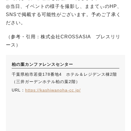
◎当日、イベントの様子を撮影し、ままてぃのHP、
SNSで掲載する可能性がございます。予めご了承く
ださい。
（参考・引用：株式会社CROSSASIA プレスリリ
ース）
柏の葉カンファレンスセンター
千葉県柏市若柴178番地4 ホテル＆レジデンス棟2階
（三井ガーデンホテル柏の葉2階）
URL：
https://kashiwanoha-cc.jp/