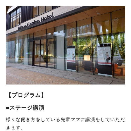
【プログラム】
■ステージ講演
様々な働き方をしている先輩ママに講演をしていただ
きます。