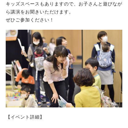
キッズスペースもありますので、お子さんと遊びなが
ら講演をお聞きいただけます。
ぜひご参加ください！
【イベント詳細】