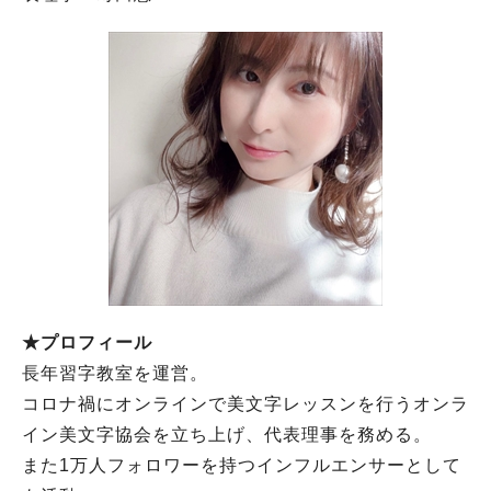
★プロフィール
長年習字教室を運営。
コロナ禍にオンラインで美文字レッスンを行うオンラ
イン美文字協会を立ち上げ、代表理事を務める。
また1万人フォロワーを持つインフルエンサーとして