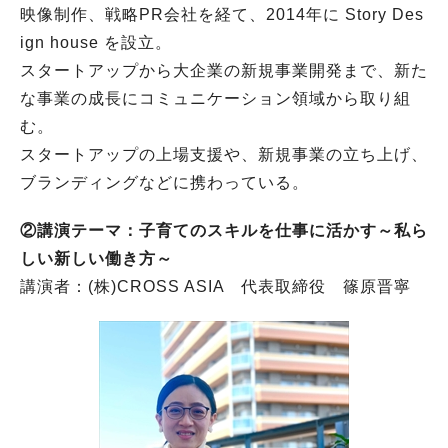
映像制作、戦略PR会社を経て、2014年に Story Des
ign house を設立。
スタートアップから大企業の新規事業開発まで、新た
な事業の成長にコミュニケーション領域から取り組
む。
スタートアップの上場支援や、新規事業の立ち上げ、
ブランディングなどに携わっている。
②講演テーマ：子育てのスキルを仕事に活かす～私ら
しい新しい働き方～
講演者：(株)CROSS ASIA 代表取締役 篠原晋寧