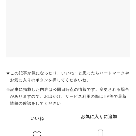
★この記事が気になったり、いいね！と思ったらハートマークや
お気に入りのボタンを押してくださいね。
※記事に掲載した内容は公開日時点の情報です。変更される場合
がありますので、お出かけ、サービス利用の際はHP等で最新
情報の確認をしてください
お気に入りに追加
いいね