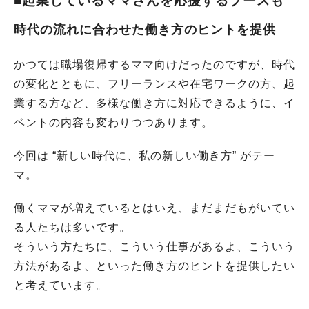
■起業しているママさんを応援するブースも
時代の流れに合わせた働き方のヒントを提供
かつては職場復帰するママ向けだったのですが、時代
の変化とともに、フリーランスや在宅ワークの方、起
業する方など、多様な働き方に対応できるように、イ
ベントの内容も変わりつつあります。
今回は “新しい時代に、私の新しい働き方” がテー
マ。
働くママが増えているとはいえ、まだまだもがいてい
る人たちは多いです。
そういう方たちに、こういう仕事があるよ、こういう
方法があるよ、といった働き方のヒントを提供したい
と考えています。