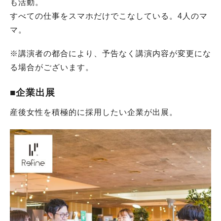
も活動。
すべての仕事をスマホだけでこなしている。4人のマ
マ。
※講演者の都合により、予告なく講演内容が変更にな
る場合がございます。
■企業出展
産後女性を積極的に採用したい企業が出展。