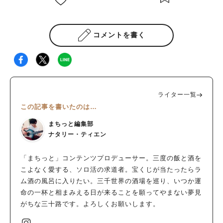
コメントを書く
ライター一覧
この記事を書いたのは…
まちっと編集部
ナタリー・ティエン
「まちっと」コンテンツプロデューサー。三度の飯と酒を
こよなく愛する、ソロ活の求道者。宝くじが当たったらラ
ム酒の風呂に入りたい。三千世界の酒場を巡り、いつか運
命の一杯と相まみえる日が来ることを願ってやまない夢見
がちな三十路です。よろしくお願いします。