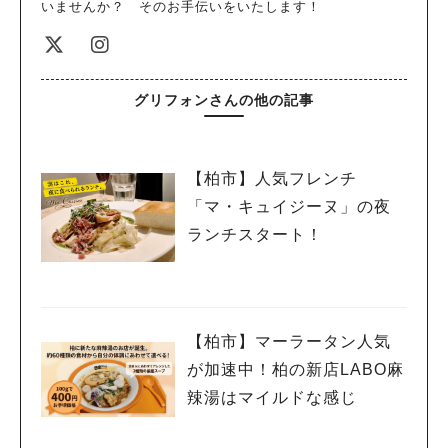
いませんか？ そのお手伝いをいたします！
グリフォンさんの他の記事
【柏市】人気フレンチ
「マ・キュイジーヌ」の夜
ランチスタート！
【柏市】マーラータン人気
が加速中！柏の新店LABO麻
辣湯はマイルドな感じ