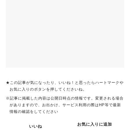
★この記事が気になったり、いいね！と思ったらハートマークや
お気に入りのボタンを押してくださいね。
※記事に掲載した内容は公開日時点の情報です。変更される場合
がありますので、お出かけ、サービス利用の際はHP等で最新
情報の確認をしてください
お気に入りに追加
いいね