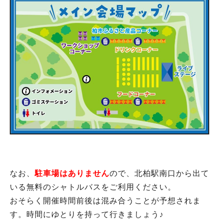
なお、
駐車場はありません
ので、北柏駅南口から出て
いる無料のシャトルバスをご利用ください。
おそらく開催時間前後は混み合うことが予想されま
す。時間にゆとりを持って行きましょう♪