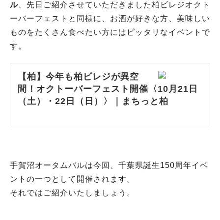
ル
、先日ご紹介させていただきました柏ビレジオクト
ーバーフェストと同様に、お酒が好きな方、美味しい
ものをたくさん食べたい方にはピッタリなイベントで
す。
【柏】今年も柏ビレジが異空
間！オクトーバーフェスト開催〈10月21日
（土）・22日（日）〉｜まちっと柏
手賀沼オータムバルは今回、千葉県誕生150周年イベ
ントの一つとして開催されます。
それではご紹介いたしましょう。