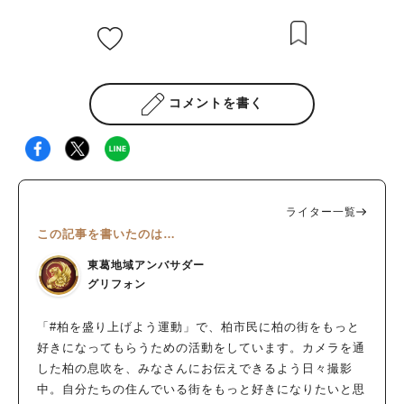
コメントを書く
ライター一覧
この記事を書いたのは…
東葛地域アンバサダー
グリフォン
「#柏を盛り上げよう運動」で、柏市民に柏の街をもっと
好きになってもらうための活動をしています。カメラを通
した柏の息吹を、みなさんにお伝えできるよう日々撮影
中。自分たちの住んでいる街をもっと好きになりたいと思