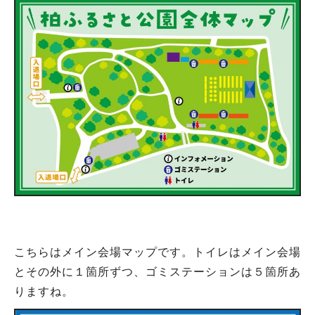
こちらはメイン会場マップです。トイレはメイン会場
とその外に１箇所ずつ、ゴミステーションは５箇所あ
りますね。