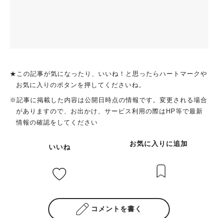
★この記事が気になったり、いいね！と思ったらハートマークや
お気に入りのボタンを押してくださいね。
※記事に掲載した内容は公開日時点の情報です。変更される場合
がありますので、お出かけ、サービス利用の際はHP等で最新
情報の確認をしてください
お気に入りに追加
いいね
コメントを書く