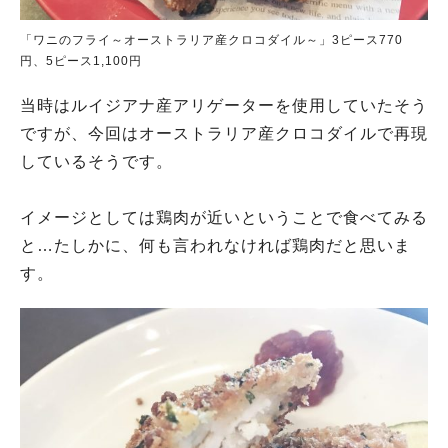
「ワニのフライ～オーストラリア産クロコダイル～」3ピース770
円、5ピース1,100円
当時はルイジアナ産アリゲーターを使用していたそう
ですが、今回はオーストラリア産クロコダイルで再現
しているそうです。
イメージとしては鶏肉が近いということで食べてみる
と…たしかに、何も言われなければ鶏肉だと思いま
す。