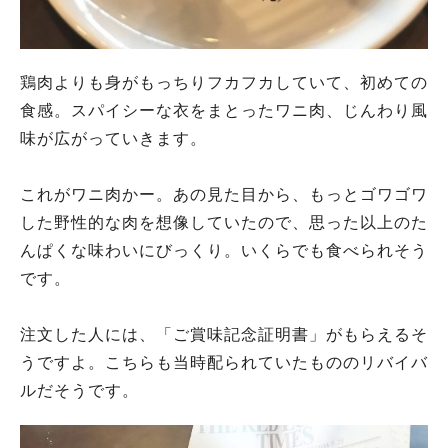
鶏肉よりも身がもっちりフカフカしていて、初めての
食感。スパイシーな衣をまとったワニ肉、じんわり風
味が広がっていきます。
これがワニ肉かー。あの見た目から、もっとゴワゴワ
した野性的な肉を想像していたので、思った以上のた
んぱくな味わいにびっくり。いくらでも食べられそう
です。
注文した人には、「ご賞味記念証明書」がもらえるそ
うですよ。こちらも当時配られていたもののリバイバ
ルだそうです。