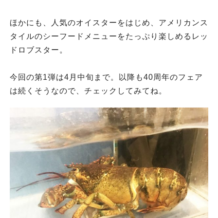
ほかにも、人気のオイスターをはじめ、アメリカンス
タイルのシーフードメニューをたっぷり楽しめるレッ
ドロブスター。
今回の第1弾は4月中旬まで。以降も40周年のフェア
は続くそうなので、チェックしてみてね。