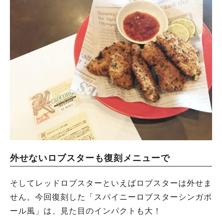
外せないロブスターも復刻メニューで
そしてレッドロブスターといえばロブスターは外せま
せん。今回復刻した「スパイニーロブスターシンガポ
ール風」は、見た目のインパクトも大！