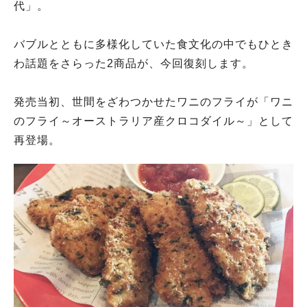
代」。
バブルとともに多様化していた食文化の中でもひとき
わ話題をさらった2商品が、今回復刻します。
発売当初、世間をざわつかせたワニのフライが「ワニ
のフライ～オーストラリア産クロコダイル～」として
再登場。