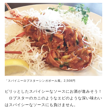
「スパイニーロブスターシンガポール風」2,508円
ピリッとしたスパイシーなソースにお酒が進みそう！
ロブスターのカニのようなエビのような深い味わい
はスパイシーなソースにも負けません。