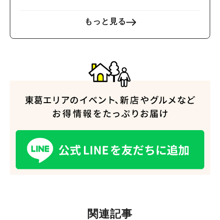
もっと見る
関連記事