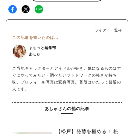
ライター一覧
この記事を書いたのは…
まちっと編集部
あしゅ
ご当地キャラクターとアイドルが好き。気になるものはす
ぐにやってみたい・調べたいフットワークの軽さが持ち
味。プロフィール写真は変身写真。普段はいたって普通の
人です。
あしゅさんの他の記事
【松戸】発酵を極める！ 松