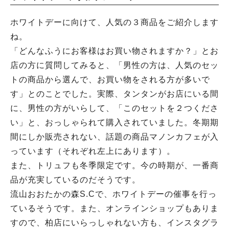
ホワイトデーに向けて、人気の３商品をご紹介します
ね。
「どんなふうにお客様はお買い物されますか？」とお
店の方に質問してみると、「男性の方は、人気のセッ
トの商品から選んで、お買い物をされる方が多いで
す」とのことでした。実際、タンタンがお店にいる間
に、男性の方がいらして、「このセットを２つくださ
い」と、おっしゃられて購入されていました。冬期期
間にしか販売されない、話題の商品マノンカフェが入
っています（それぞれ左上にあります）。
また、トリュフも冬季限定です。今の時期が、一番商
品が充実しているのだそうです。
流山おおたかの森S.Cで、ホワイトデーの催事を行っ
ているそうです。また、オンラインショップもありま
すので、柏店にいらっしゃれない方も、インスタグラ