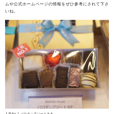
ムや公式ホームページの情報をぜひ参考にされて下さ
いね。
人気No.1 バロタンアソート９Ｐ