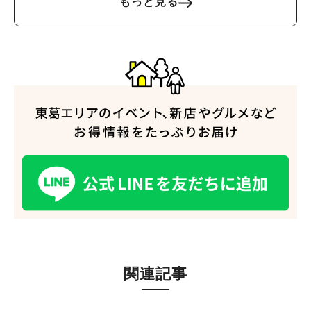
もっと見る
関連記事