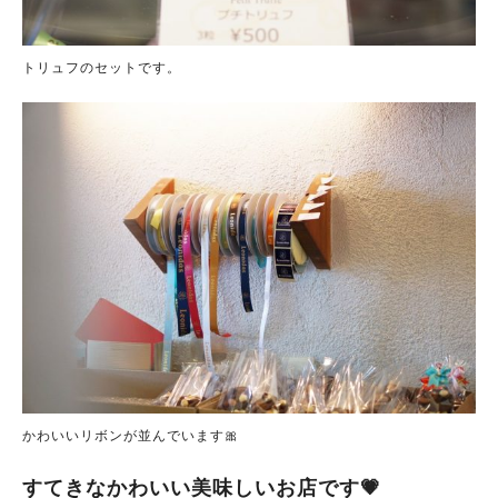
トリュフのセットです。
かわいいリボンが並んでいます🎀
すてきなかわいい美味しいお店です💗