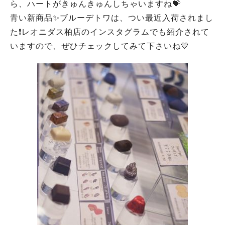
ら、ハートがきゅんきゅんしちゃいますね💝
青い新商品✨ブルーデトワは、つい最近入荷されまし
た❗️レオニダス柏店のインスタグラムでも紹介されて
いますので、ぜひチェックしてみて下さいね💙