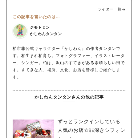
ライター一覧
この記事を書いたのは…
ジモトミン
かしわんタンタン
柏市非公式キャラクター『かしわん』の作者タンタンで
す。柏生まれ柏育ち。フォトグラファー、イラストレータ
ー、シンガー。柏は、沢山のすてきがある素晴らしい街で
す。すてきな人、場所、文化、お店を皆様にご紹介しま
す。
かしわんタンタンさんの他の記事
ずっとランクインしている
人気のお店☆罪深きシフォン