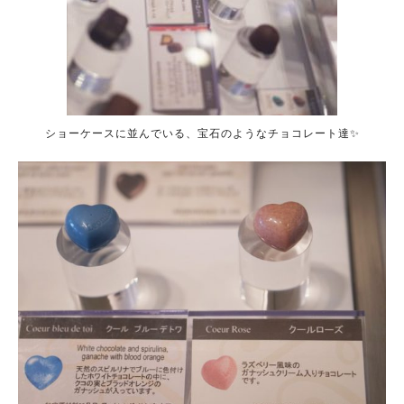
ショーケースに並んでいる、宝石のようなチョコレート達✨