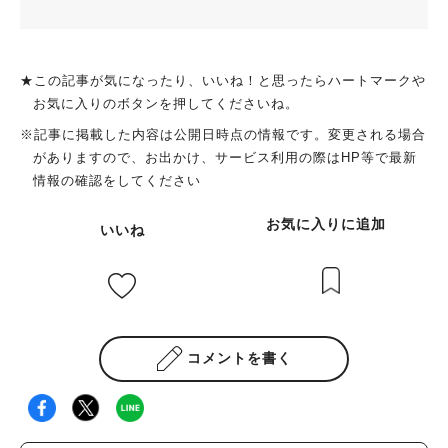
★この記事が気になったり、いいね！と思ったらハートマークや
お気に入りのボタンを押してくださいね。
※記事に掲載した内容は公開日時点の情報です。変更される場合
がありますので、お出かけ、サービス利用の際はHP等で最新
情報の確認をしてください
お気に入りに追加
いいね
コメントを書く