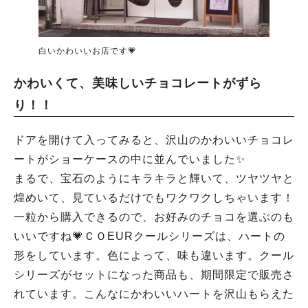
白いかわいいお店です💗
かわいくて、美味しいチョコレートがずら
り！！
ドアを開けて入ってみると、沢山のかわいいチョコレ
ートがショーケースの中に並んでいました✨
まるで、宝石のようにキラキラと輝いて、ツヤツヤと
煌めいて、見ているだけでもワクワクしちゃいます！
一粒から購入できるので、お好みのチョコを選ぶのも
いいですね💗ＣＯEURクールシリーズは、ハートの
形をしています。色によって、味も違います。クール
シリーズがセットになった商品も、期間限定で販売さ
れています。こんなにかわいいハートを沢山もらえた