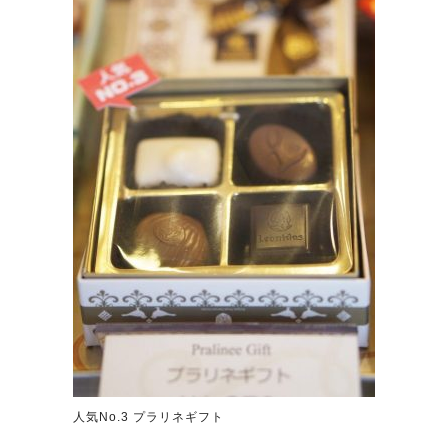
人気No.3 プラリネギフト