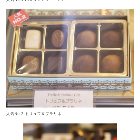
人気No.2 トリュフ＆プラリネ