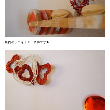
店内のホワイトデー装飾です💝