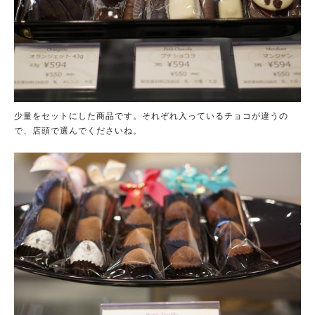
少量をセットにした商品です。それぞれ入っているチョコが違うの
で、店頭で選んでくださいね。