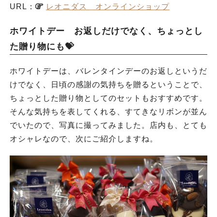
URL：
レオニダス オンラインショップ
ホワイトデー お返しだけでなく、ちょっとし
た贈り物にも💝
ホワイトデーは、バレンタインデーのお返しというだ
けでなく、日頃の感謝の気持ちを贈るということで、
ちょっとした贈り物としてのセットもおすすめです。
そんな気持ちを表してくれる、すてきなリボンが並ん
でいたので、写真に撮ってみました。店内も、とても
オシャレなので、次にご紹介しますね。