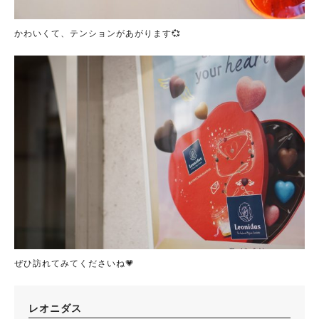
かわいくて、テンションがあがります💞
ぜひ訪れてみてくださいね💗
レオニダス