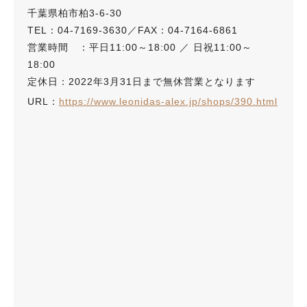
千葉県柏市柏3-6-30
TEL：04-7169-3630／FAX：04-7164-6861
営業時間 ：平日11:00～18:00 ／ 日祝11:00～
18:00
定休日：2022年3月31日まで無休営業となります
URL：
https://www.leonidas-alex.jp/shops/390.html