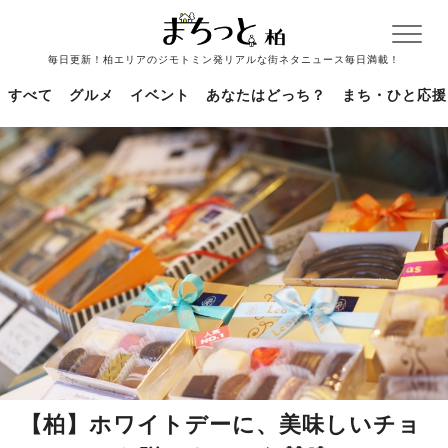
毎日更新！柏エリアのジモトミン発リアルな街ネタニュース毎日満載！
すべて
グルメ
イベント
あなたはどっち？
まち・ひと応援
【柏】ホワイトデーに、美味しいチョ