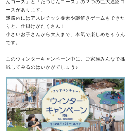
んコース」と「たつじんコース」の２つの巨大迷路コ
ースがあります。
迷路内にはアスレチック要素や謎解きゲームもできた
りと、仕掛けがたくさん！
小さいお子さんから大人まで、本気で楽しめちゃうん
です。
このウィンターキャンペーン中に、ご家族みんなで挑
戦してみるのはいかがでしょう♪