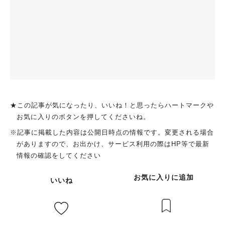
★この記事が気になったり、いいね！と思ったらハートマークや
お気に入りのボタンを押してくださいね。
※記事に掲載した内容は公開日時点の情報です。変更される場合
がありますので、お出かけ、サービス利用の際はHP等で最新
情報の確認をしてください
お気に入りに追加
いいね