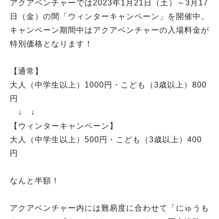
アクアベンチャーでは2023年1月21日（土）～3月17
日（金）の間「ウィンターキャンペーン」を開催中。
キャンペーン期間中はアクアベンチャーの入場料金が
特別価格となります！
【通常】
大人（中学生以上）1000円・こども（3歳以上）800
円
↓ ↓
【ウィンターキャンペーン】
大人（中学生以上）500円・こども（3歳以上）400
円
なんと半額！
アクアベンチャー内には難易度に合わせて「にゅうも