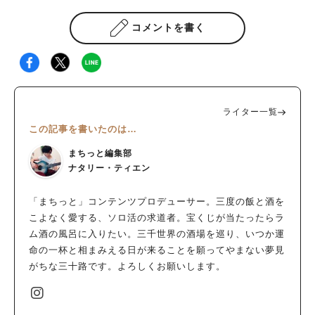
コメントを書く
ライター一覧
この記事を書いたのは…
まちっと編集部
ナタリー・ティエン
「まちっと」コンテンツプロデューサー。三度の飯と酒を
こよなく愛する、ソロ活の求道者。宝くじが当たったらラ
ム酒の風呂に入りたい。三千世界の酒場を巡り、いつか運
命の一杯と相まみえる日が来ることを願ってやまない夢見
がちな三十路です。よろしくお願いします。