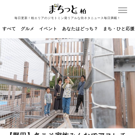
毎日更新！柏エリアのジモトミン発リアルな街ネタニュース毎日満載！
すべて
グルメ
イベント
あなたはどっち？
まち・ひと応援