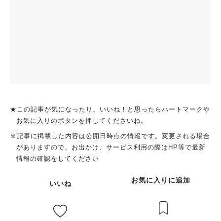
★この記事が気になったり、いいね！と思ったらハートマークや
お気に入りのボタンを押してくださいね。
※記事に掲載した内容は公開日時点の情報です。変更される場合
がありますので、お出かけ、サービス利用の際はHP等で最新
情報の確認をしてください
お気に入りに追加
いいね