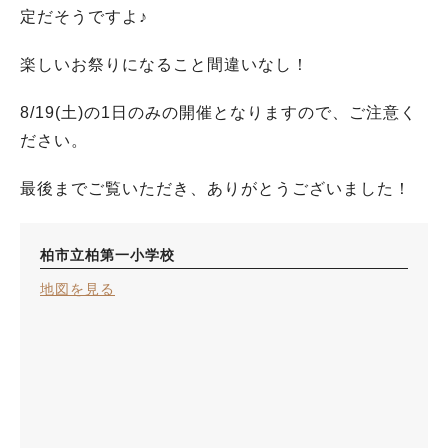
定だそうですよ♪
楽しいお祭りになること間違いなし！
8/19(土)の1日のみの開催となりますので、ご注意く
ださい。
最後までご覧いただき、ありがとうございました！
柏市立柏第一小学校
地図を見る