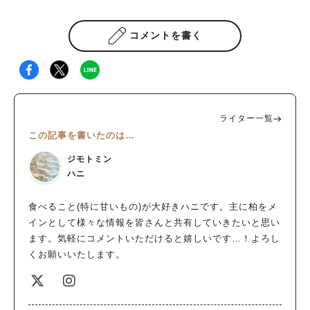
コメントを書く
ライター一覧
この記事を書いたのは…
ジモトミン
ハニ
食べること(特に甘いもの)が大好きハニです。主に柏をメ
インとして様々な情報を皆さんと共有していきたいと思い
ます。気軽にコメントいただけると嬉しいです…！よろし
くお願いいたします。