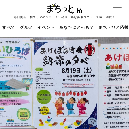
毎日更新！柏エリアのジモトミン発リアルな街ネタニュース毎日満載！
すべて
グルメ
イベント
あなたはどっち？
まち・ひと応援