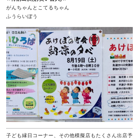
がんちゃんとこてるちゃん
ふうらいぼう
子ども縁日コーナー、その他模擬店もたくさん出店予