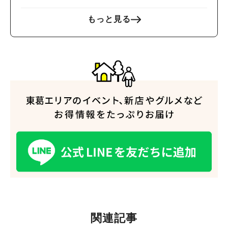
もっと見る
関連記事