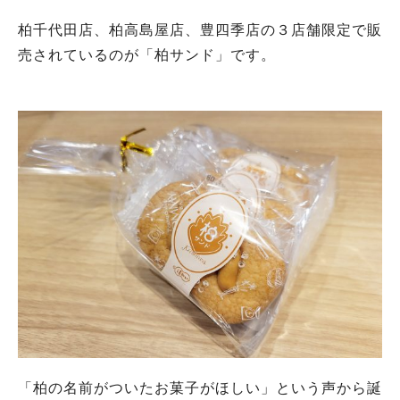
柏千代田店、柏高島屋店、豊四季店の３店舗限定で販
売されているのが「柏サンド」です。
「柏の名前がついたお菓子がほしい」という声から誕