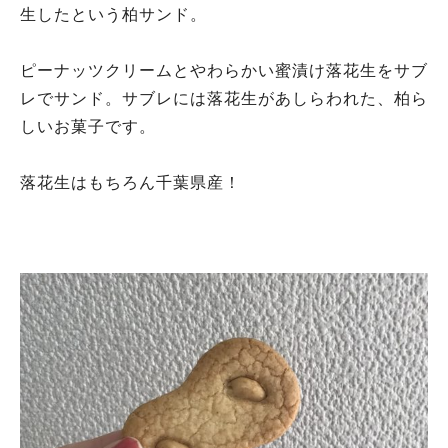
生したという柏サンド。
ピーナッツクリームとやわらかい蜜漬け落花生をサブ
レでサンド。サブレには落花生があしらわれた、柏ら
しいお菓子です。
落花生はもちろん千葉県産！