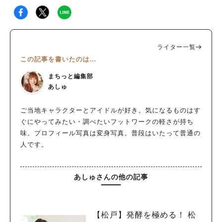
ライター一覧
この記事を書いたのは…
まちっと編集部
あしゅ
ご当地キャラクターとアイドルが好き。気になるものはす
ぐにやってみたい・調べたいフットワークの軽さが持ち
味。プロフィール写真は変身写真。普段はいたって普通の
人です。
あしゅさんの他の記事
【松戸】発酵を極める！ 松