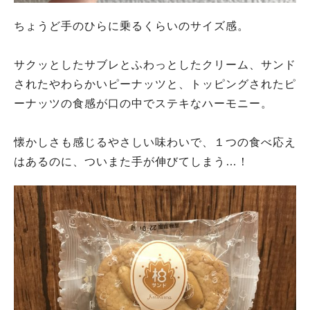
ちょうど手のひらに乗るくらいのサイズ感。
サクッとしたサブレとふわっとしたクリーム、サンド
されたやわらかいピーナッツと、トッピングされたピ
ーナッツの食感が口の中でステキなハーモニー。
懐かしさも感じるやさしい味わいで、１つの食べ応え
はあるのに、ついまた手が伸びてしまう…！