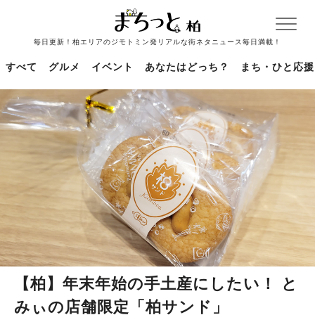
毎日更新！柏エリアのジモトミン発リアルな街ネタニュース毎日満載！
すべて
グルメ
イベント
あなたはどっち？
まち・ひと応援
【柏】年末年始の手土産にしたい！ と
みぃの店舗限定「柏サンド」