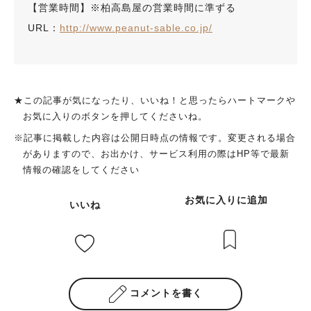
【営業時間】※柏高島屋の営業時間に準ずる
URL：
http://www.peanut-sable.co.jp/
★この記事が気になったり、いいね！と思ったらハートマークや
お気に入りのボタンを押してくださいね。
※記事に掲載した内容は公開日時点の情報です。変更される場合
がありますので、お出かけ、サービス利用の際はHP等で最新
情報の確認をしてください
お気に入りに追加
いいね
コメントを書く