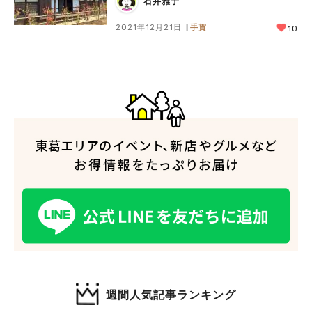
石井雅子
2021年12月21日
手賀
10
週間人気記事ランキング