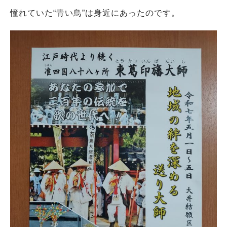
憧れていた“青い鳥”は身近にあったのです。