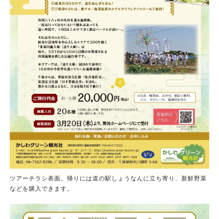
ツアーチラシ表面。帰りには道の駅しょうなんに立ち寄り、新鮮野菜
などを購入できます。