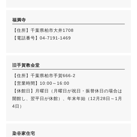
福満寺
【住所】千葉県柏市大井1708
【電話番号】04-7191-1469
旧手賀教会堂
【住所】千葉県柏市手賀666-2
【営業時間】10:00～16:00
【休館日】月曜日（月曜日が祝日・振替休日の場合は
開館し、翌平日が休館）、年末年始（12月28日～1月
4日）
染谷家住宅