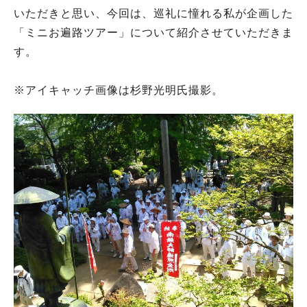
いただきと思い、今回は、巡礼に憧れる私が企画した
「ミニお遍路ツアー」について紹介させていただきま
す。
※アイキャッチ画像は杉野光明氏撮影。