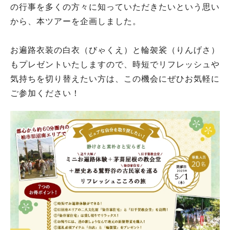
の行事を多くの方々に知っていただきたいという思い
から、本ツアーを企画しました。
お遍路衣装の白衣（びゃくえ）と輪袈裟（りんげさ）
もプレゼントいたしますので、時短でリフレッシュや
気持ちを切り替えたい方は、この機会にぜひお気軽に
ご参加ください！