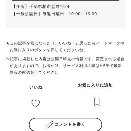
【住所】千葉県柏市鷲野谷24
【一般公開日】毎週日曜日 10:00～16:00
★この記事が気になったり、いいね！と思ったらハートマークや
お気に入りのボタンを押してくださいね。
※記事に掲載した内容は公開日時点の情報です。変更される場合
がありますので、お出かけ、サービス利用の際はHP等で最新
情報の確認をしてください
お気に入りに追加
いいね
コメントを書く