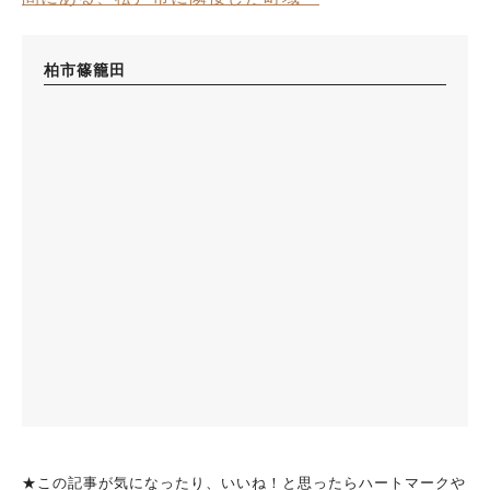
柏市篠籠田
★この記事が気になったり、いいね！と思ったらハートマークや