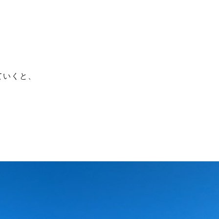
ていくと、