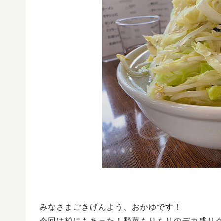
みなさまごきげんよう、おかゆです！
今回は柏にもあった！野菜もりもりのデカ盛りグ