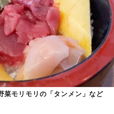
、野菜モリモリの「タンメン」など