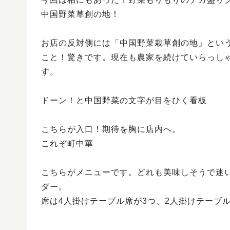
中国野菜草創の地！
お店の反対側には「中国野菜栽草創の地」とい
こと！驚きです。現在も農家を続けていらっし
す。
ドーン！と中国野菜の文字が目をひく看板
こちらが入口！期待を胸に店内へ。
これぞ町中華
こちらがメニューです。どれも美味しそうで迷い
ダー。
席は4人掛けテーブル席が3つ、2人掛けテーブル席