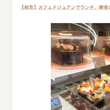
【柏市】カフェドジュアンでランチ、樹杏3