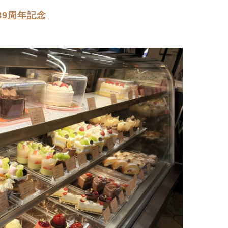
9周年記念