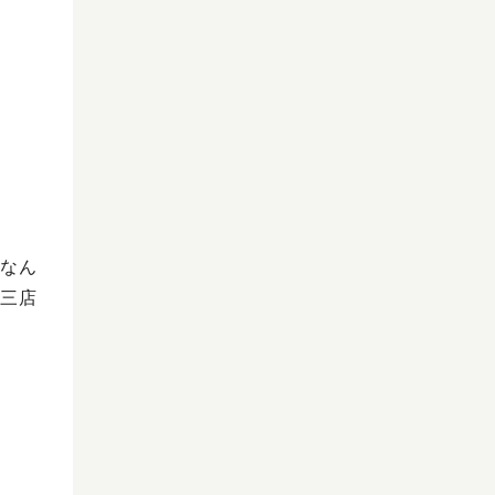
なん
三店